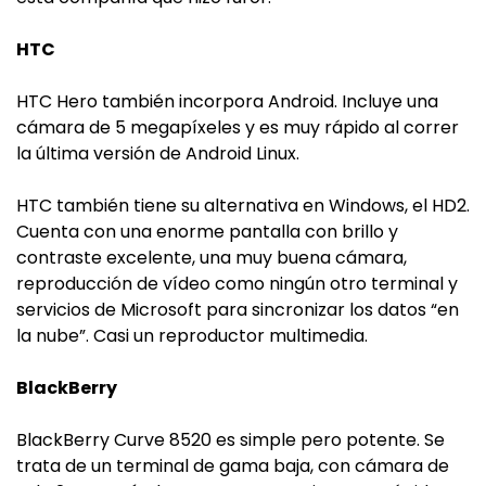
HTC
HTC Hero también incorpora Android. Incluye una
cámara de 5 megapíxeles y es muy rápido al correr
la última versión de Android Linux.
HTC también tiene su alternativa en Windows, el HD2.
Cuenta con una enorme pantalla con brillo y
contraste excelente, una muy buena cámara,
reproducción de vídeo como ningún otro terminal y
servicios de Microsoft para sincronizar los datos “en
la nube”. Casi un reproductor multimedia.
BlackBerry
BlackBerry Curve 8520 es simple pero potente. Se
trata de un terminal de gama baja, con cámara de