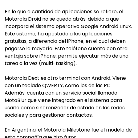
En lo que a cantidad de aplicaciones se refiere, el
Motorola Droid no se queda atrás, debido a que
incorpora el sistema operativo Google Android Linux.
Este sistema, ha apostado a las aplicaciones
gratuitas, a diferencia del iPhone, en el cual deben
pagarse la mayoría. Este teléfono cuenta con otra
ventaja sobre iPhone: permite ejecutar más de una
tarea a la vez (multi-tasking).
Motorola Dext es otro terminal con Android. Viene
con un teclado QWERTY, como los de las PC.
Además, cuenta con un servicio social llamado
MotoBlur que viene integrado en el sistema para
usarlo como sincronizador de estado en las redes
sociales y para gestionar contactos.
En Argentina, el Motorola Milestone fue el modelo de
esta compañía que hizo furor.