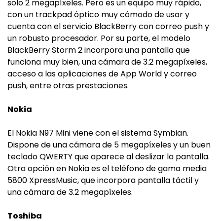
solo 2 megapíxeles. Pero es un equipo muy rápido,
con un trackpad óptico muy cómodo de usar y
cuenta con el servicio BlackBerry con correo push y
un robusto procesador. Por su parte, el modelo
BlackBerry Storm 2 incorpora una pantalla que
funciona muy bien, una cámara de 3.2 megapíxeles,
acceso a las aplicaciones de App World y correo
push, entre otras prestaciones.
Nokia
El Nokia N97 Mini viene con el sistema Symbian.
Dispone de una cámara de 5 megapíxeles y un buen
teclado QWERTY que aparece al deslizar la pantalla.
Otra opción en Nokia es el teléfono de gama media
5800 XpressMusic, que incorpora pantalla táctil y
una cámara de 3.2 megapíxeles.
Toshiba