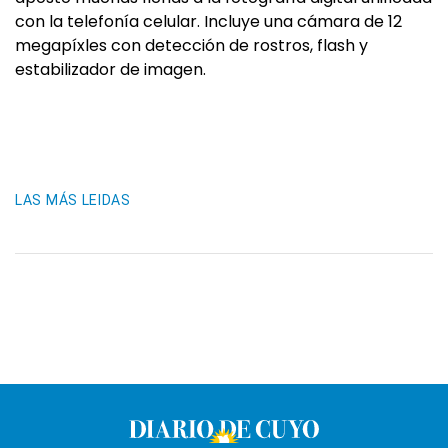
con la telefonía celular. Incluye una cámara de 12
megapíxles con detección de rostros, flash y
estabilizador de imagen.
LAS MÁS LEIDAS