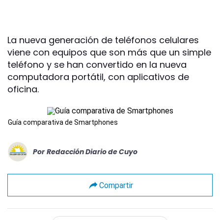
La nueva generación de teléfonos celulares
viene con equipos que son más que un simple
teléfono y se han convertido en la nueva
computadora portátil, con aplicativos de
oficina.
Guía comparativa de Smartphones
Por
Redacción Diario de Cuyo
Compartir