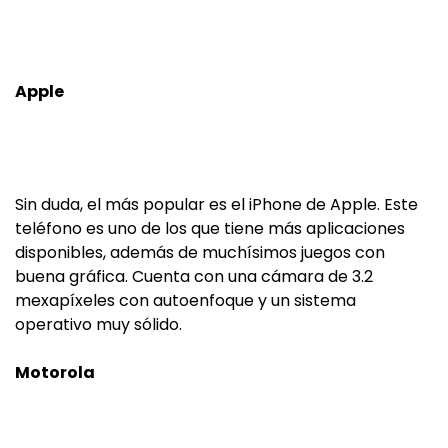
Apple
Sin duda, el más popular es el iPhone de Apple. Este
teléfono es uno de los que tiene más aplicaciones
disponibles, además de muchísimos juegos con
buena gráfica. Cuenta con una cámara de 3.2
mexapíxeles con autoenfoque y un sistema
operativo muy sólido.
Motorola