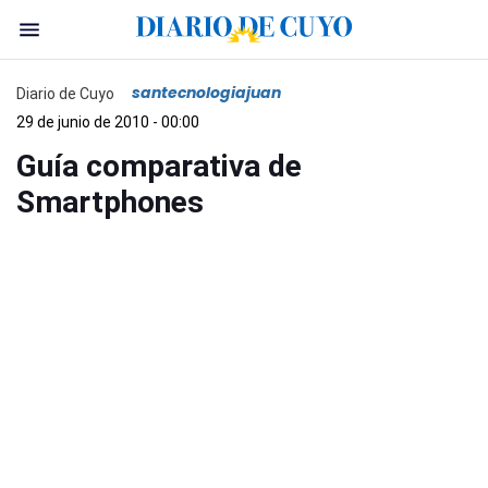
santecnologiajuan
Diario de Cuyo
29 de junio de 2010 - 00:00
Guía comparativa de
Smartphones