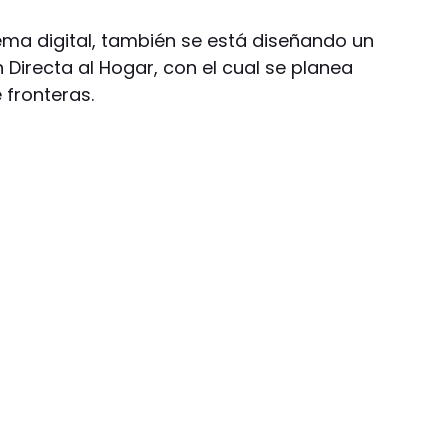
ma digital, también se está diseñando un
n Directa al Hogar, con el cual se planea
e fronteras.