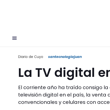
Diario de Cuyo
santecnologiajuan
La TV digital e
El corriente año ha traído consigo 
televisión digital en el país, la vent
convencionales y celulares con acce