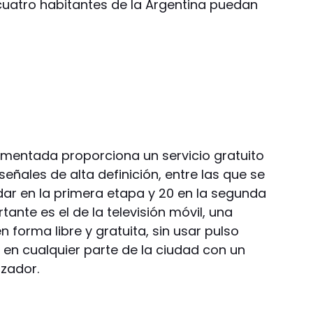
cuatro habitantes de la Argentina puedan
lementada proporciona un servicio gratuito
 señales de alta definición, entre las que se
ar en la primera etapa y 20 en la segunda
tante es el de la televisión móvil, una
n forma libre y gratuita, sin usar pulso
 en cualquier parte de la ciudad con un
izador.