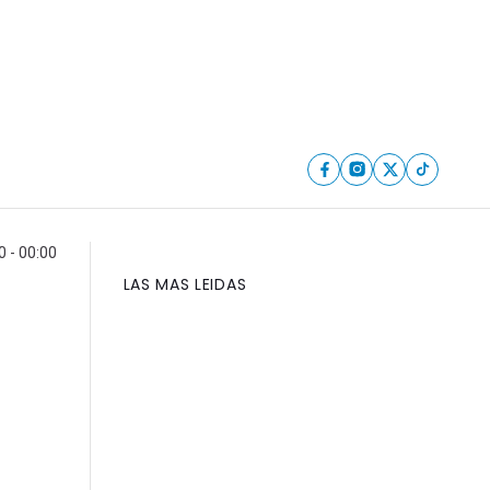
 - 00:00
LAS MAS LEIDAS