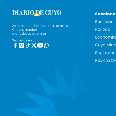
Seccione
San Juan
Av. Alem Sur 1639. Esquina Lateral de
Política
Circunvalación
diariodecuyo.com.ar
Economía
Siguenos en:
Cuyo Mine
Suplemen
Revista O