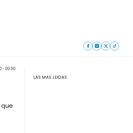
 - 00:00
LAS MAS LEIDAS
o que