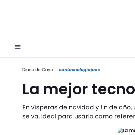
Diario de Cuyo
santecnologiajuan
La mejor tecno
En vísperas de navidad y fin de año,
se va, ideal para usarlo como referen