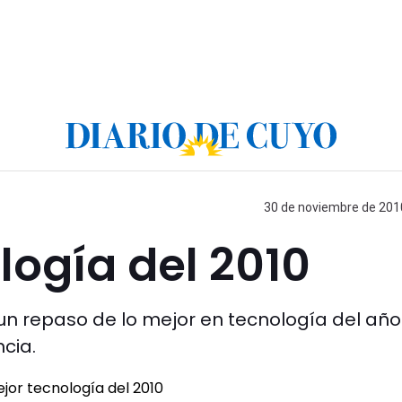
30 de noviembre de 2010
logía del 2010
 un repaso de lo mejor en tecnología del añ
cia.