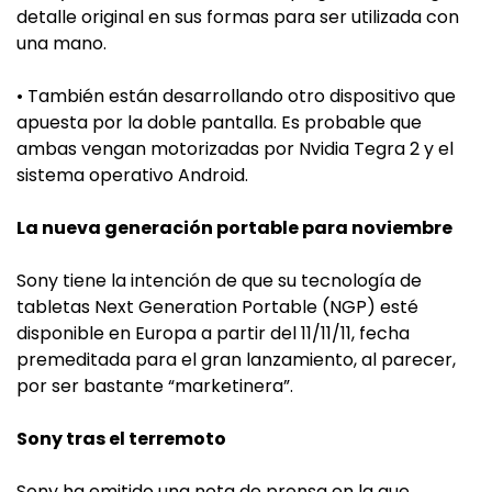
detalle original en sus formas para ser utilizada con
una mano.
• También están desarrollando otro dispositivo que
apuesta por la doble pantalla. Es probable que
ambas vengan motorizadas por Nvidia Tegra 2 y el
sistema operativo Android.
La nueva generación portable para noviembre
Sony tiene la intención de que su tecnología de
tabletas Next Generation Portable (NGP) esté
disponible en Europa a partir del 11/11/11, fecha
premeditada para el gran lanzamiento, al parecer,
por ser bastante “marketinera”.
Sony tras el terremoto
Sony ha emitido una nota de prensa en la que