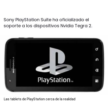
Sony PlayStation Suite ha oficializado el
soporte a los dispositivos Nvidia Tegra 2.
Las tablets de PlayStation cerca de la realidad