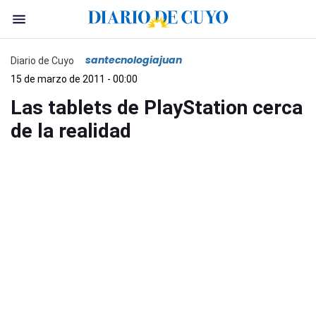
santecnologiajuan
Diario de Cuyo
15 de marzo de 2011 - 00:00
Las tablets de PlayStation cerca
de la realidad