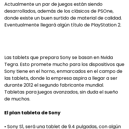
Actualmente un par de juegos están siendo
desarrollados, además de los clásicos de PSOne,
donde existe un buen surtido de material de calidad.
Eventualmente llegará algún título de PlayStation 2.
Las tablets que prepara Sony se basan en Nvida
Tegra. Esto promete mucho para los dispositivos que
Sony tiene en el horno, enmarcados en el campo de
las tablets, donde la empresa aspira a llegar a ser
durante 2012 el segundo fabricante mundial.
Tabletas para juegos avanzados, sin duda el sueño
de muchos.
El plan tableta de Sony
• Sony S1, será una tablet de 9.4 pulgadas, con algún