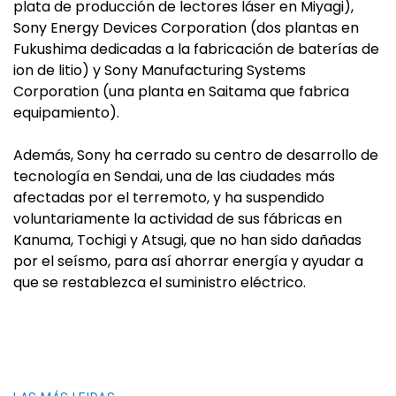
plata de producción de lectores láser en Miyagi),
Sony Energy Devices Corporation (dos plantas en
Fukushima dedicadas a la fabricación de baterías de
ion de litio) y Sony Manufacturing Systems
Corporation (una planta en Saitama que fabrica
equipamiento).
Además, Sony ha cerrado su centro de desarrollo de
tecnología en Sendai, una de las ciudades más
afectadas por el terremoto, y ha suspendido
voluntariamente la actividad de sus fábricas en
Kanuma, Tochigi y Atsugi, que no han sido dañadas
por el seísmo, para así ahorrar energía y ayudar a
que se restablezca el suministro eléctrico.