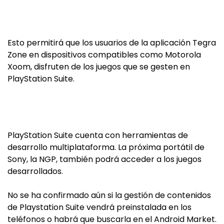
Esto permitirá que los usuarios de la aplicación Tegra
Zone en dispositivos compatibles como Motorola
Xoom, disfruten de los juegos que se gesten en
PlayStation Suite.
PlayStation Suite cuenta con herramientas de
desarrollo multiplataforma. La próxima portátil de
Sony, la NGP, también podrá acceder a los juegos
desarrollados.
No se ha confirmado aún si la gestión de contenidos
de Playstation Suite vendrá preinstalada en los
teléfonos o habrá que buscarla en el Android Market.