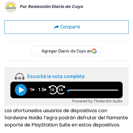
Por
Redacción Diario de Cuyo
Compartir
Agregar Diario de Cuyo en
Escuchá la nota completa
1
1.5
10
10
Powered by Thinkindot Audio
Los afortunados usuarios de dispositivos con
hardware Nvidia Tegra podrán disfrutar del flamante
soporte de PlayStation Suite en estos dispositivos.