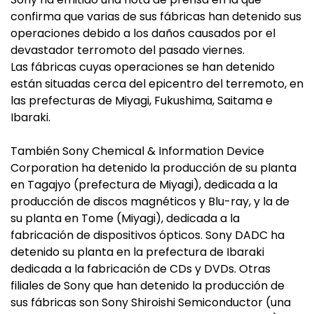
confirma que varias de sus fábricas han detenido sus
operaciones debido a los daños causados por el
devastador terromoto del pasado viernes.
Las fábricas cuyas operaciones se han detenido
están situadas cerca del epicentro del terremoto, en
las prefecturas de Miyagi, Fukushima, Saitama e
Ibaraki.
También Sony Chemical & Information Device
Corporation ha detenido la producción de su planta
en Tagajyo (prefectura de Miyagi), dedicada a la
producción de discos magnéticos y Blu-ray, y la de
su planta en Tome (Miyagi), dedicada a la
fabricación de dispositivos ópticos. Sony DADC ha
detenido su planta en la prefectura de Ibaraki
dedicada a la fabricación de CDs y DVDs. Otras
filiales de Sony que han detenido la producción de
sus fábricas son Sony Shiroishi Semiconductor (una