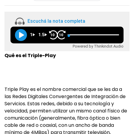
Escuchá la nota completa
1
1.5
10
10
Powered by Thinkindot Audio
Qué es el Triple-Play
Triple Play es el nombre comercial que se les da a
las Redes Digitales Convergentes de Integración de
Servicios. Estas redes, debido a su tecnología y
velocidad, permiten utilizar un mismo canal físico de
comunicación (generalmente, fibra óptica o bien
cable de red o coaxial, con un ancho de banda
mínimo de 4MBps) para transmitir televisión,