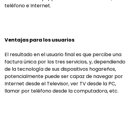
teléfono e Internet.
Ventajas para los usuarios
El resultado en el usuario final es que percibe una
factura única por los tres servicios, y, dependiendo
de la tecnología de sus dispositivos hogareños,
potencialmente puede ser capaz de navegar por
Internet desde el Televisor, ver TV desde la PC,
llamar por teléfono desde la computadora, etc.