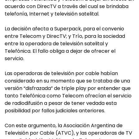
acuerdo con DirecTV a través del cual se brindaba
telefonía, Internet y televisión satelital.
La decisión afecta a Superpack, para el convenio
entre Telecom y DirecTV; y Trío, para la sociedad
entre la operadora de televisión satelital y
Telefónica. El fallo obliga a dejar de ofrecer el
servicio.
Las operadoras de televisión por cable habían
considerado en su momento que se trataba de una
versión “disfrazada” de triple play por entender que
tanto Telefónica como Telecom ofrecían el servicio
de radiodifusión a pesar de tener vedada esta
posibilidad por fallos judiciales anteriores.
Con este argumento, la Asociación Argentina de
Televisión por Cable (ATVC), y las operadoras de TV