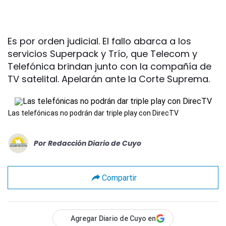
Es por orden judicial. El fallo abarca a los
servicios Superpack y Trío, que Telecom y
Telefónica brindan junto con la compañía de
TV satelital. Apelarán ante la Corte Suprema.
Las telefónicas no podrán dar triple play con DirecTV
Por
Redacción Diario de Cuyo
Compartir
Agregar Diario de Cuyo en