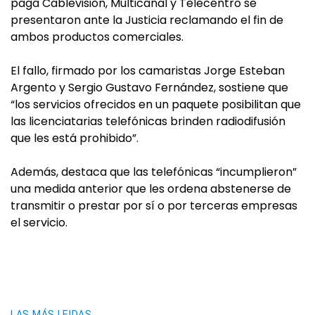
paga Cablevisión, Multicanal y Telecentro se
presentaron ante la Justicia reclamando el fin de
ambos productos comerciales.
El fallo, firmado por los camaristas Jorge Esteban
Argento y Sergio Gustavo Fernández, sostiene que
“los servicios ofrecidos en un paquete posibilitan que
las licenciatarias telefónicas brinden radiodifusión
que les está prohibido”.
Además, destaca que las telefónicas “incumplieron”
una medida anterior que les ordena abstenerse de
transmitir o prestar por sí o por terceras empresas
el servicio.
LAS MÁS LEIDAS