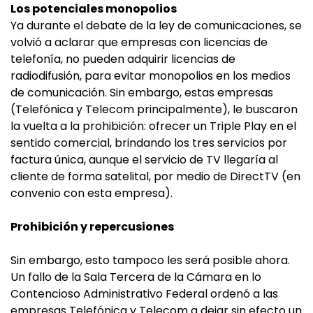
Los potenciales monopolios
Ya durante el debate de la ley de comunicaciones, se
volvió a aclarar que empresas con licencias de
telefonía, no pueden adquirir licencias de
radiodifusión, para evitar monopolios en los medios
de comunicación. Sin embargo, estas empresas
(Telefónica y Telecom principalmente), le buscaron
la vuelta a la prohibición: ofrecer un Triple Play en el
sentido comercial, brindando los tres servicios por
factura única, aunque el servicio de TV llegaría al
cliente de forma satelital, por medio de DirectTV (en
convenio con esta empresa).
Prohibición y repercusiones
Sin embargo, esto tampoco les será posible ahora.
Un fallo de la Sala Tercera de la Cámara en lo
Contencioso Administrativo Federal ordenó a las
empresas Telefónica y Telecom a dejar sin efecto un