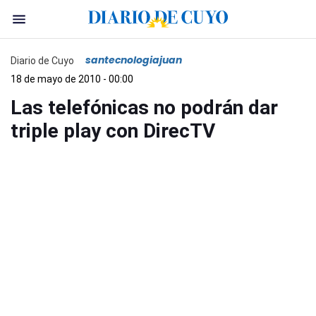
santecnologiajuan
Diario de Cuyo
18 de mayo de 2010 - 00:00
Las telefónicas no podrán dar
triple play con DirecTV