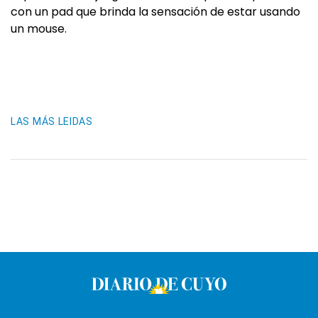
con un pad que brinda la sensación de estar usando
un mouse.
LAS MÁS LEIDAS