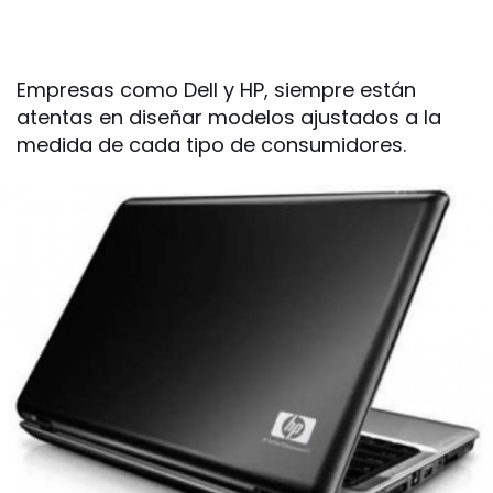
Empresas como Dell y HP, siempre están
atentas en diseñar modelos ajustados a la
medida de cada tipo de consumidores.