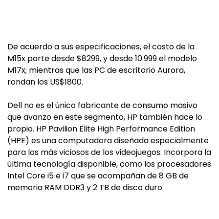
De acuerdo a sus especificaciones, el costo de la
M15x parte desde $8299, y desde 10.999 el modelo
M17x; mientras que las PC de escritorio Aurora,
rondan los US$1800.
Dell no es el único fabricante de consumo masivo
que avanzo en este segmento, HP también hace lo
propio. HP Pavilion Elite High Performance Edition
(HPE) es una computadora diseñada especialmente
para los más viciosos de los videojuegos. Incorpora la
última tecnología disponible, como los procesadores
Intel Core i5 e i7 que se acompañan de 8 GB de
memoria RAM DDR3 y 2 TB de disco duro.