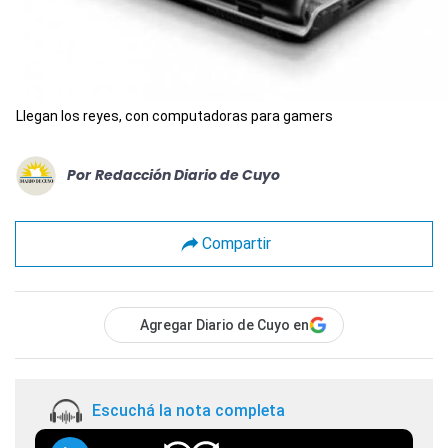
Llegan los reyes, con computadoras para gamers
Por
Redacción Diario de Cuyo
Compartir
Agregar Diario de Cuyo en
Escuchá la nota completa