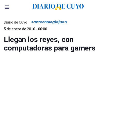
santecnologiajuan
Diario de Cuyo
5 de enero de 2010 - 00:00
Llegan los reyes, con
computadoras para gamers