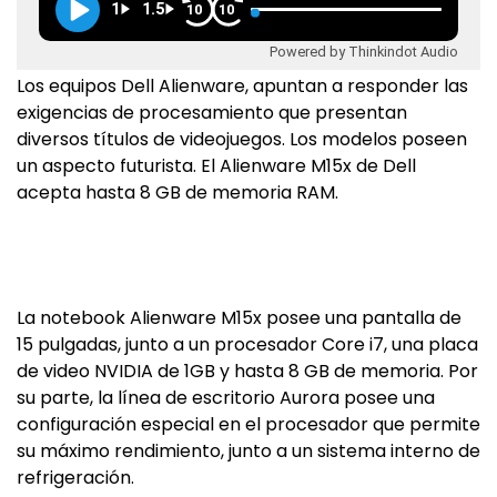
1
1.5
10
10
Powered by Thinkindot Audio
Los equipos Dell Alienware, apuntan a responder las
exigencias de procesamiento que presentan
diversos títulos de videojuegos. Los modelos poseen
un aspecto futurista. El Alienware M15x de Dell
acepta hasta 8 GB de memoria RAM.
La notebook Alienware M15x posee una pantalla de
15 pulgadas, junto a un procesador Core i7, una placa
de video NVIDIA de 1GB y hasta 8 GB de memoria. Por
su parte, la línea de escritorio Aurora posee una
configuración especial en el procesador que permite
su máximo rendimiento, junto a un sistema interno de
refrigeración.