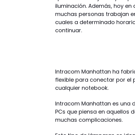
iluminación. Además, hoy en d
muchas personas trabajan en 
cuales a determinado horario,
continuar.
Intracom Manhattan ha fabri
flexible para conectar por el
cualquier notebook.
Intracom Manhattan es una de
PCs que piensa en aquellos d
muchas complicaciones.