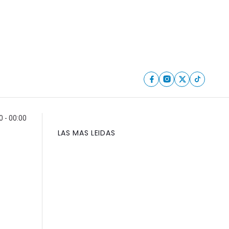
0 - 00:00
LAS MAS LEIDAS