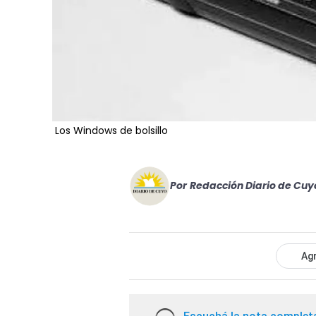
Los Windows de bolsillo
Por
Redacción Diario de Cuy
Agr