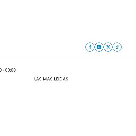
0 - 00:00
LAS MAS LEIDAS