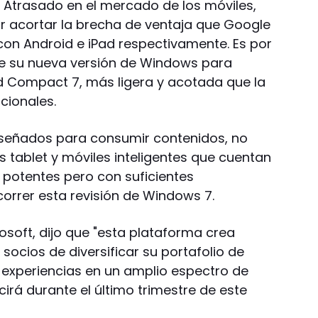
 Atrasado en el mercado de los móviles,
or acortar la brecha de ventaja que Google
on Android e iPad respectivamente. Es por
te su nueva versión de Windows para
 Compact 7, más ligera y acotada que la
cionales.
iseñados para consumir contenidos, no
s tablet y móviles inteligentes que cuentan
potentes pero con suficientes
orrer esta revisión de Windows 7.
soft, dijo que "esta plataforma crea
ocios de diversificar su portafolio de
 experiencias en un amplio espectro de
irá durante el último trimestre de este