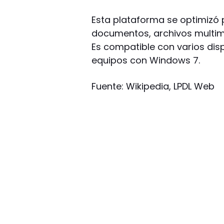
Esta plataforma se optimizó 
documentos, archivos multimed
Es compatible con varios disp
equipos con Windows 7.
Fuente: Wikipedia, LPDL Web