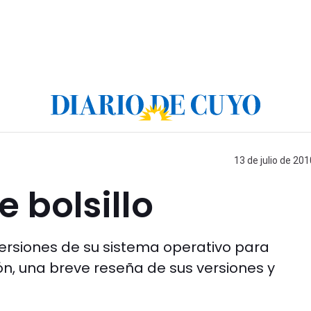
13 de julio de 201
 bolsillo
versiones de su sistema operativo para
ción, una breve reseña de sus versiones y