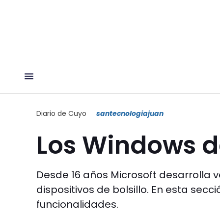
Diario de Cuyo
santecnologiajuan
Los Windows de
Desde 16 años Microsoft desarrolla 
dispositivos de bolsillo. En esta sec
funcionalidades.