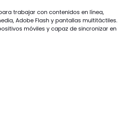
para trabajar con contenidos en línea,
ia, Adobe Flash y pantallas multitáctiles.
ositivos móviles y capaz de sincronizar en