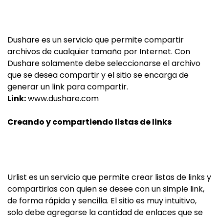
Dushare es un servicio que permite compartir
archivos de cualquier tamaño por Internet. Con
Dushare solamente debe seleccionarse el archivo
que se desea compartir y el sitio se encarga de
generar un link para compartir.
Link:
www.dushare.com
Creando y compartiendo listas de links
Urlist es un servicio que permite crear listas de links y
compartirlas con quien se desee con un simple link,
de forma rápida y sencilla. El sitio es muy intuitivo,
solo debe agregarse la cantidad de enlaces que se