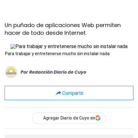
Un puñado de aplicaciones Web permiten
hacer de todo desde Internet.
Para trabajar y entretenerse mucho sin instalar nada
Por
Redacción Diario de Cuyo
Compartir
Agregar Diario de Cuyo en