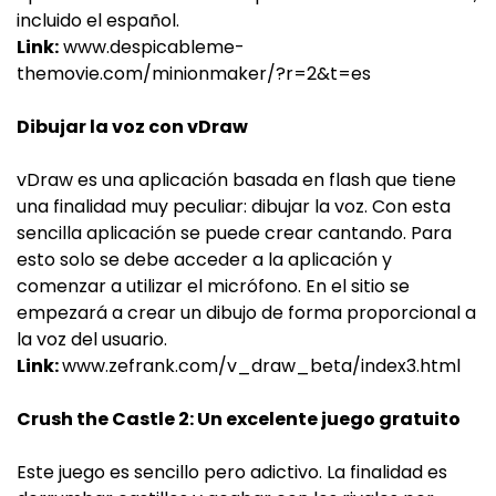
incluido el español.
Link:
www.despicableme-
themovie.com/minionmaker/?r=2&t=es
Dibujar la voz con vDraw
vDraw es una aplicación basada en flash que tiene
una finalidad muy peculiar: dibujar la voz. Con esta
sencilla aplicación se puede crear cantando. Para
esto solo se debe acceder a la aplicación y
comenzar a utilizar el micrófono. En el sitio se
empezará a crear un dibujo de forma proporcional a
la voz del usuario.
Link:
www.zefrank.com/v_draw_beta/index3.html
Crush the Castle 2: Un excelente juego gratuito
Este juego es sencillo pero adictivo. La finalidad es