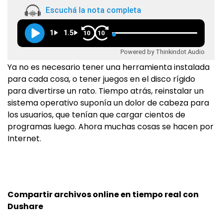
Escuchá la nota completa
1
1.5
10
10
Powered by Thinkindot Audio
Ya no es necesario tener una herramienta instalada
para cada cosa, o tener juegos en el disco rígido
para divertirse un rato. Tiempo atrás, reinstalar un
sistema operativo suponía un dolor de cabeza para
los usuarios, que tenían que cargar cientos de
programas luego. Ahora muchas cosas se hacen por
Internet.
Compartir archivos online en tiempo real con
Dushare