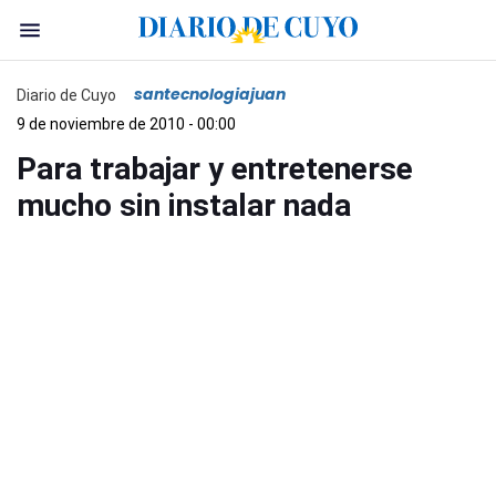
santecnologiajuan
Diario de Cuyo
9 de noviembre de 2010 - 00:00
Para trabajar y entretenerse
mucho sin instalar nada