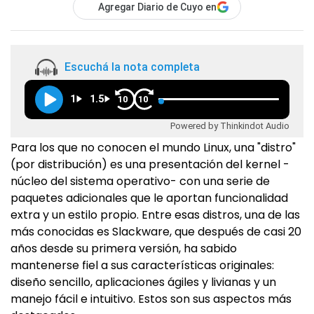
Agregar Diario de Cuyo en
Escuchá la nota completa
1
1.5
10
10
Powered by Thinkindot Audio
Para los que no conocen el mundo Linux, una "distro"
(por distribución) es una presentación del kernel -
núcleo del sistema operativo- con una serie de
paquetes adicionales que le aportan funcionalidad
extra y un estilo propio. Entre esas distros, una de las
más conocidas es Slackware, que después de casi 20
años desde su primera versión, ha sabido
mantenerse fiel a sus características originales:
diseño sencillo, aplicaciones ágiles y livianas y un
manejo fácil e intuitivo. Estos son sus aspectos más