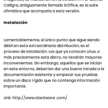
Calligra, antiguamente llamado kOffice, es la suite
ofimática que acompaña a esta versión.
Instalación
Lamentablemente, el único punto que sigue siendo
débil en esta extraordinaria distribución, es el
proceso de instalación. Los que ya conocen Linux, o
más precisamente esta distro, no tendrán mayores
inconvenientes. Sin embargo, aquellos que se inician
en este entorno, deberían dar una buena mirada a la
documentación existente y empezar sus pruebas
sobre un disco rígido que no contenga información
importante.
Link: http://www.slackware .com/