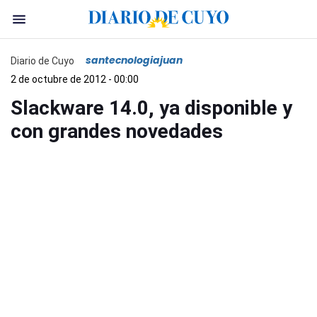
santecnologiajuan
Diario de Cuyo
2 de octubre de 2012 - 00:00
Slackware 14.0, ya disponible y
con grandes novedades