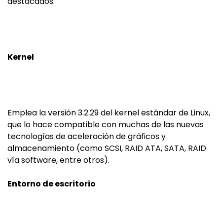
destacados.
Kernel
Emplea la versión 3.2.29 del kernel estándar de Linux,
que lo hace compatible con muchas de las nuevas
tecnologías de aceleración de gráficos y
almacenamiento (como SCSI, RAID ATA, SATA, RAID
vía software, entre otros).
Entorno de escritorio