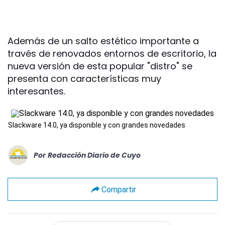
Además de un salto estético importante a
través de renovados entornos de escritorio, la
nueva versión de esta popular "distro" se
presenta con características muy
interesantes.
Slackware 14.0, ya disponible y con grandes novedades
Por
Redacción Diario de Cuyo
Compartir