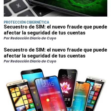
PROTECCIÓN CIBERNÉTICA
Secuestro de SIM: el nuevo fraude que puede
afectar la seguridad de tus cuentas
Por Redacción Diario de Cuyo
Secuestro de SIM: el nuevo fraude que puede
afectar la seguridad de tus cuentas
Por Redacción Diario de Cuyo