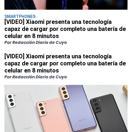
SMARTPHONES
[VIDEO] Xiaomi presenta una tecnología
capaz de cargar por completo una batería de
celular en 8 minutos
Por Redacción Diario de Cuyo
[VIDEO] Xiaomi presenta una tecnología
capaz de cargar por completo una batería de
celular en 8 minutos
Por Redacción Diario de Cuyo