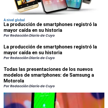
A nivel global
La producción de smartphones registró la
mayor caída en su historia
Por Redacción Diario de Cuyo
La producción de smartphones registró la
mayor caída en su historia
Por Redacción Diario de Cuyo
Todas las presentaciones de los nuevos
modelos de smartphones: de Samsung a
Motorola
Por Redacción Diario de Cuyo