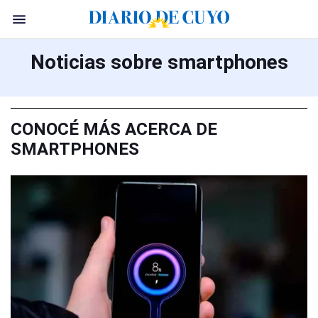
Noticias sobre smartphones
CONOCÉ MÁS ACERCA DE
SMARTPHONES