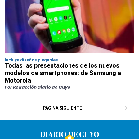
Incluye diseños plegables
Todas las presentaciones de los nuevos
modelos de smartphones: de Samsung a
Motorola
Por Redacción Diario de Cuyo
PÁGINA SIGUIENTE