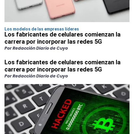
Los modelos de las empresas líderes
Los fabricantes de celulares comienzan la
carrera por incorporar las redes 5G
Por Redacción Diario de Cuyo
Los fabricantes de celulares comienzan la
carrera por incorporar las redes 5G
Por Redacción Diario de Cuyo