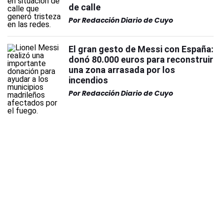
de calle
Por
Redacción Diario de Cuyo
El gran gesto de Messi con España:
donó 80.000 euros para reconstruir
una zona arrasada por los
incendios
Por
Redacción Diario de Cuyo