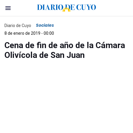
Sociales
Diario de Cuyo
8 de enero de 2019 - 00:00
Cena de fin de año de la Cámara
Olivícola de San Juan