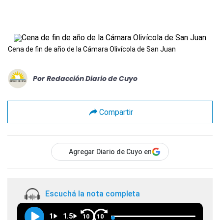
Cena de fin de año de la Cámara Olivícola de San Juan
Por
Redacción Diario de Cuyo
Compartir
Agregar Diario de Cuyo en
Escuchá la nota completa
1
1.5
10
10