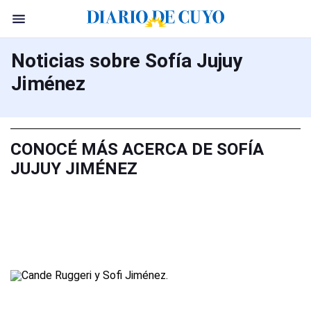
Noticias sobre Sofía Jujuy
Jiménez
CONOCÉ MÁS ACERCA DE SOFÍA
JUJUY JIMÉNEZ