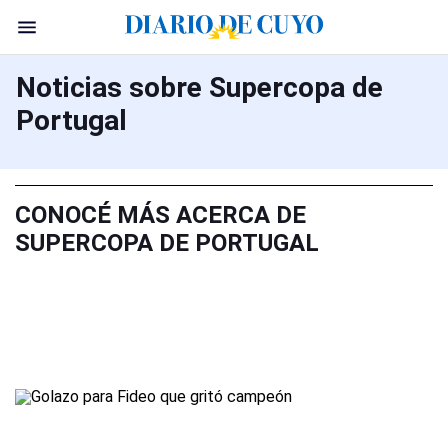
Noticias sobre Supercopa de
Portugal
CONOCÉ MÁS ACERCA DE
SUPERCOPA DE PORTUGAL