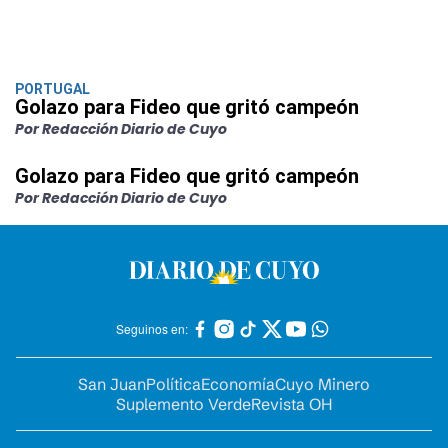
PORTUGAL
Golazo para Fideo que gritó campeón
Por Redacción Diario de Cuyo
Golazo para Fideo que gritó campeón
Por Redacción Diario de Cuyo
Seguinos en:
San Juan
Política
Economía
Cuyo Minero
Suplemento Verde
Revista OH