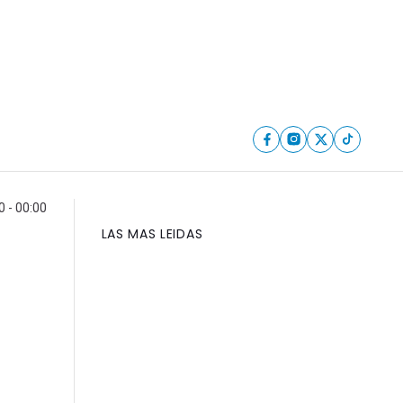
 - 00:00
LAS MAS LEIDAS