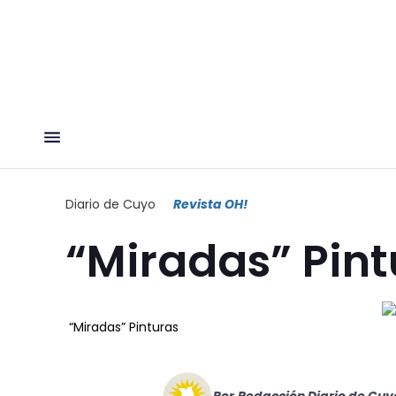
Diario de Cuyo
Revista OH!
“Miradas” Pint
“Miradas” Pinturas