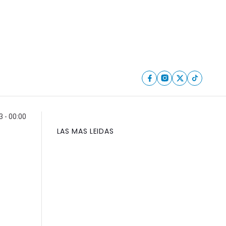
 - 00:00
LAS MAS LEIDAS