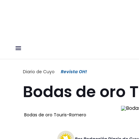
Diario de Cuyo
Revista OH!
Bodas de oro 
Bodas de oro Touris-Romero