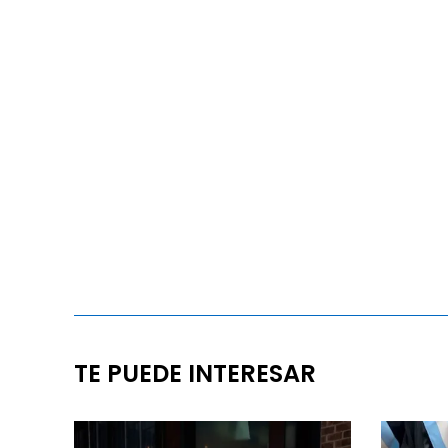
TE PUEDE INTERESAR