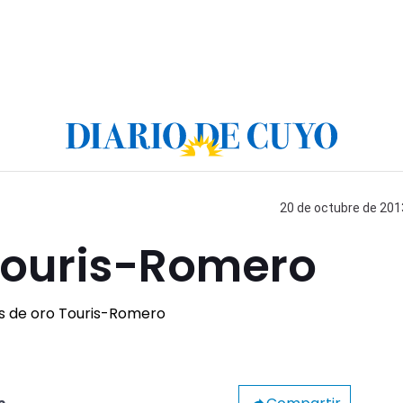
20 de octubre de 2013
Touris-Romero