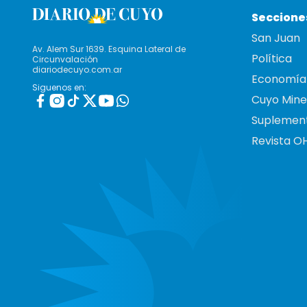
Seccione
San Juan
Av. Alem Sur 1639. Esquina Lateral de
Política
Circunvalación
diariodecuyo.com.ar
Economía
Siguenos en:
Cuyo Mine
Suplemen
Revista O