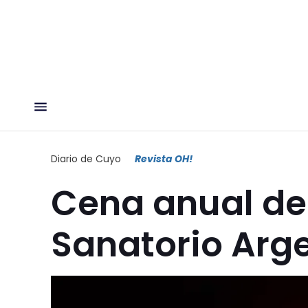
Diario de Cuyo
Revista OH!
Cena anual de
Sanatorio Arg