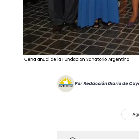
Cena anual de la Fundación Sanatorio Argentino
Por
Redacción Diario de Cuy
Agr