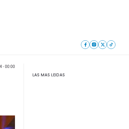
 - 00:00
LAS MAS LEIDAS