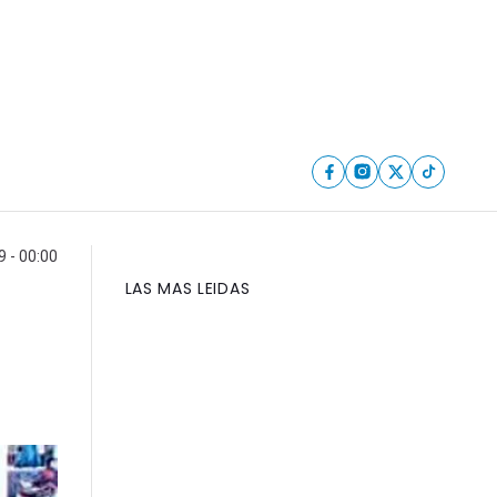
 - 00:00
LAS MAS LEIDAS