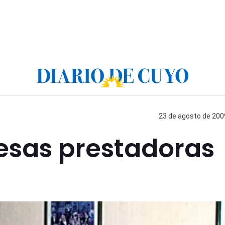
23 de agosto de 2009
sas prestadoras