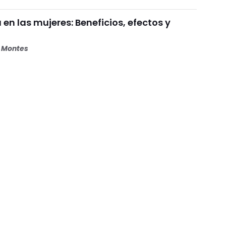
 en las mujeres: Beneficios, efectos y
s Montes