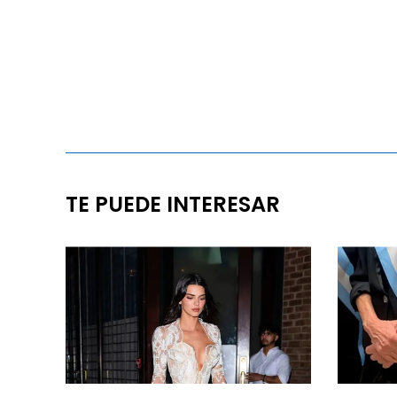
TE PUEDE INTERESAR