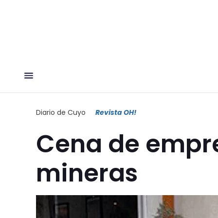
Diario de Cuyo
Revista OH!
Cena de empre
mineras