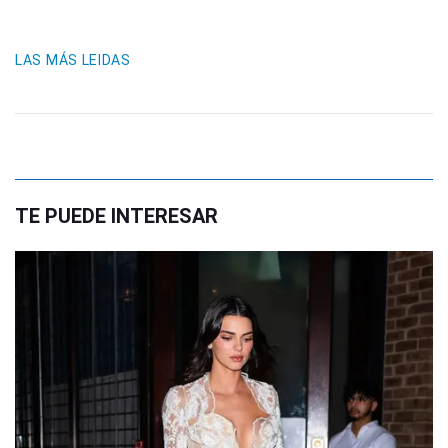
LAS MÁS LEIDAS
TE PUEDE INTERESAR