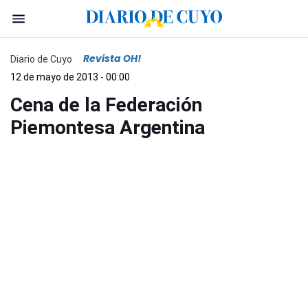
Revista OH!
Diario de Cuyo
12 de mayo de 2013 - 00:00
Cena de la Federación
Piemontesa Argentina