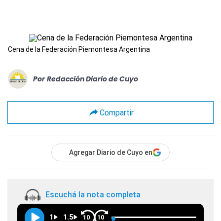
Cena de la Federación Piemontesa Argentina
Por
Redacción Diario de Cuyo
Compartir
Agregar Diario de Cuyo en
Escuchá la nota completa
1
1.5
10
10