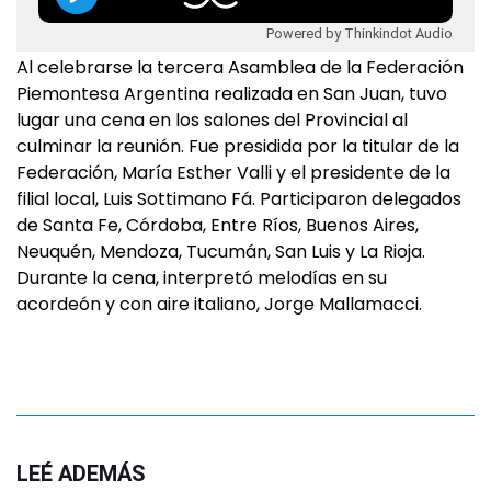
Powered by Thinkindot Audio
Al celebrarse la tercera Asamblea de la Federación
Piemontesa Argentina realizada en San Juan, tuvo
lugar una cena en los salones del Provincial al
culminar la reunión. Fue presidida por la titular de la
Federación, María Esther Valli y el presidente de la
filial local, Luis Sottimano Fá. Participaron delegados
de Santa Fe, Córdoba, Entre Ríos, Buenos Aires,
Neuquén, Mendoza, Tucumán, San Luis y La Rioja.
Durante la cena, interpretó melodías en su
acordeón y con aire italiano, Jorge Mallamacci.
LEÉ ADEMÁS