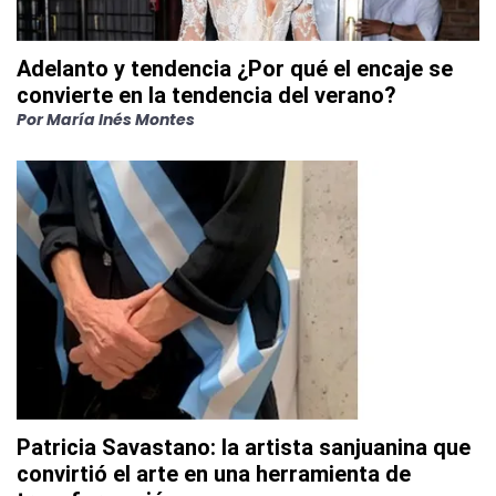
Adelanto y tendencia ¿Por qué el encaje se
convierte en la tendencia del verano?
Por
María Inés Montes
Patricia Savastano: la artista sanjuanina que
convirtió el arte en una herramienta de