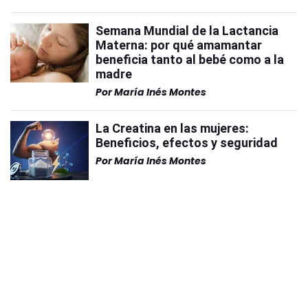
Semana Mundial de la Lactancia
Materna: por qué amamantar
beneficia tanto al bebé como a la
madre
Por
María Inés Montes
La Creatina en las mujeres:
Beneficios, efectos y seguridad
Por
María Inés Montes