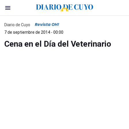
Revista OH!
Diario de Cuyo
7 de septiembre de 2014 - 00:00
Cena en el Día del Veterinario