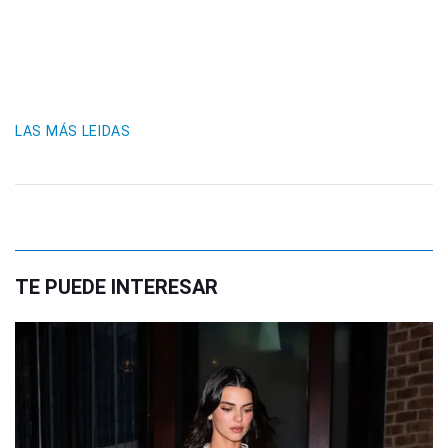
LAS MÁS LEIDAS
TE PUEDE INTERESAR