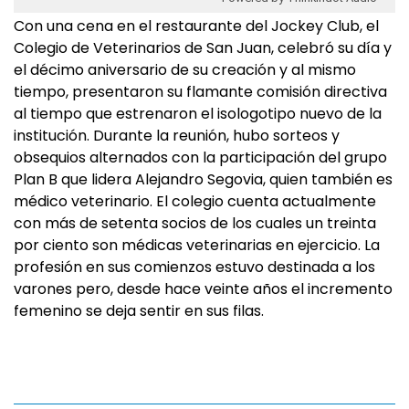
Con una cena en el restaurante del Jockey Club, el
Colegio de Veterinarios de San Juan, celebró su día y
el décimo aniversario de su creación y al mismo
tiempo, presentaron su flamante comisión directiva
al tiempo que estrenaron el isologotipo nuevo de la
institución. Durante la reunión, hubo sorteos y
obsequios alternados con la participación del grupo
Plan B que lidera Alejandro Segovia, quien también es
médico veterinario. El colegio cuenta actualmente
con más de setenta socios de los cuales un treinta
por ciento son médicas veterinarias en ejercicio. La
profesión en sus comienzos estuvo destinada a los
varones pero, desde hace veinte años el incremento
femenino se deja sentir en sus filas.