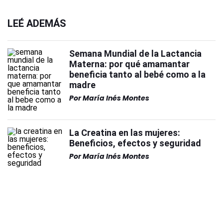
LEÉ ADEMÁS
Semana Mundial de la Lactancia
Materna: por qué amamantar
beneficia tanto al bebé como a la
madre
Por
María Inés Montes
La Creatina en las mujeres:
Beneficios, efectos y seguridad
Por
María Inés Montes