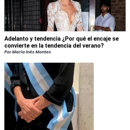
Adelanto y tendencia ¿Por qué el encaje se
convierte en la tendencia del verano?
Por
María Inés Montes