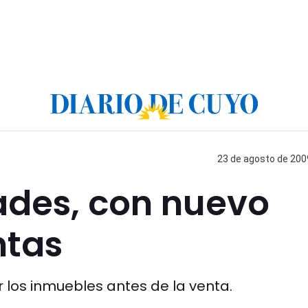
23 de agosto de 2009
ades, con nuevo
ntas
 los inmuebles antes de la venta.