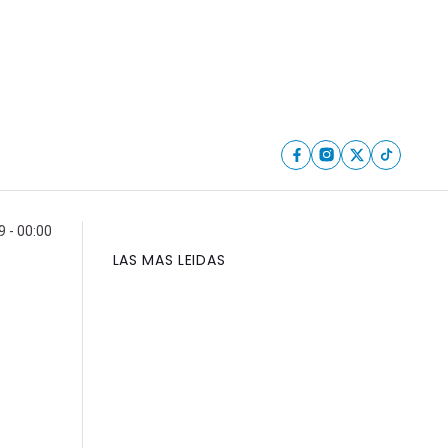
 - 00:00
LAS MAS LEIDAS