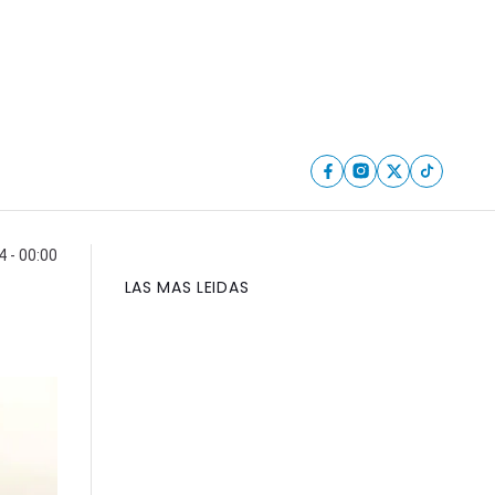
4 - 00:00
LAS MAS LEIDAS