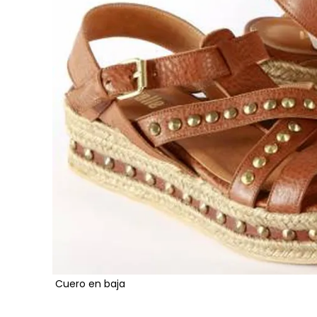
Cuero en baja