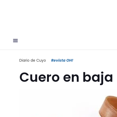
Diario de Cuyo
Revista OH!
Cuero en baja