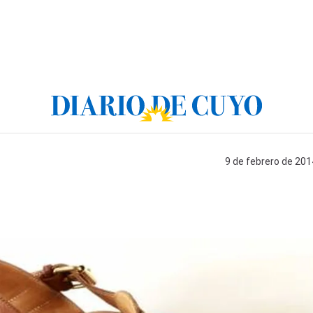
9 de febrero de 201