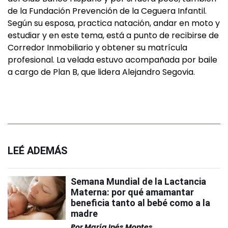
de la Fundación Prevención de la Ceguera Infantil.
Según su esposa, practica natación, andar en moto y
estudiar y en este tema, está a punto de recibirse de
Corredor Inmobiliario y obtener su matrícula
profesional. La velada estuvo acompañada por baile
a cargo de Plan B, que lidera Alejandro Segovia.
LEÉ ADEMÁS
Semana Mundial de la Lactancia
Materna: por qué amamantar
beneficia tanto al bebé como a la
madre
Por
María Inés Montes