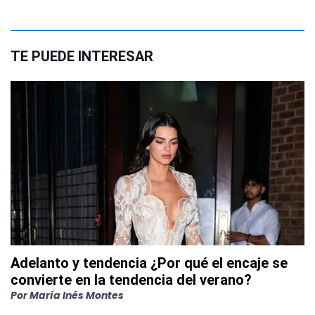
TE PUEDE INTERESAR
Adelanto y tendencia ¿Por qué el encaje se
convierte en la tendencia del verano?
Por
María Inés Montes