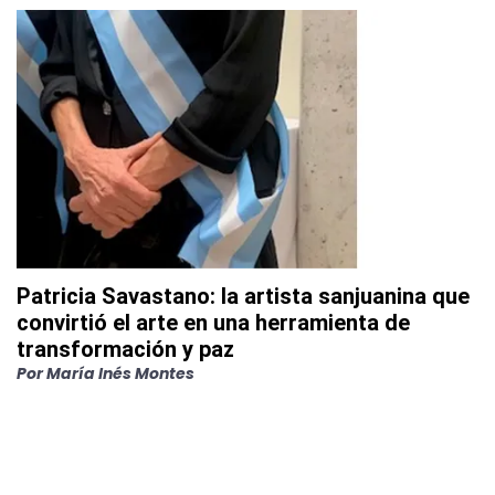
Patricia Savastano: la artista sanjuanina que
convirtió el arte en una herramienta de
transformación y paz
Por
María Inés Montes