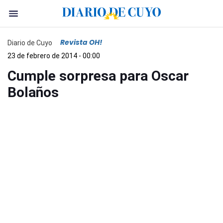
Revista OH!
Diario de Cuyo
23 de febrero de 2014 - 00:00
Cumple sorpresa para Oscar
Bolaños