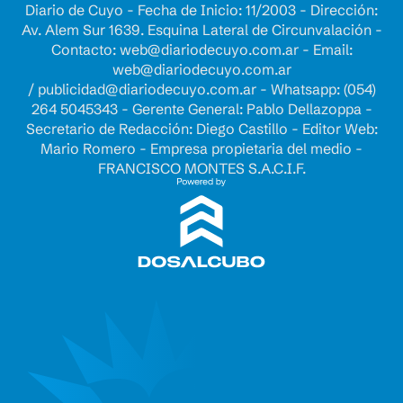
Diario de Cuyo - Fecha de Inicio: 11/2003 - Dirección:
Av. Alem Sur 1639. Esquina Lateral de Circunvalación -
Contacto:
web@diariodecuyo.com.ar
- Email:
web@diariodecuyo.com.ar
/
publicidad@diariodecuyo.com.ar
-
Whatsapp: (054)
264 5045343 - Gerente General: Pablo Dellazoppa -
Secretario de Redacción: Diego Castillo - Editor Web:
Mario Romero - Empresa propietaria del medio -
FRANCISCO MONTES S.A.C.I.F.