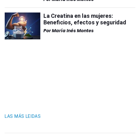
La Creatina en las mujeres:
Beneficios, efectos y seguridad
Por
María Inés Montes
LAS MÁS LEIDAS