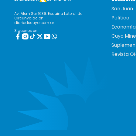
San Juan
Av. Alem Sur 1639. Esquina Lateral de
Política
Circunvalación
diariodecuyo.com.ar
Economía
Siguenos en:
Cuyo Mine
Suplemen
Revista O