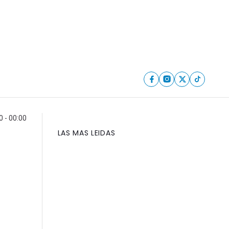
 - 00:00
LAS MAS LEIDAS