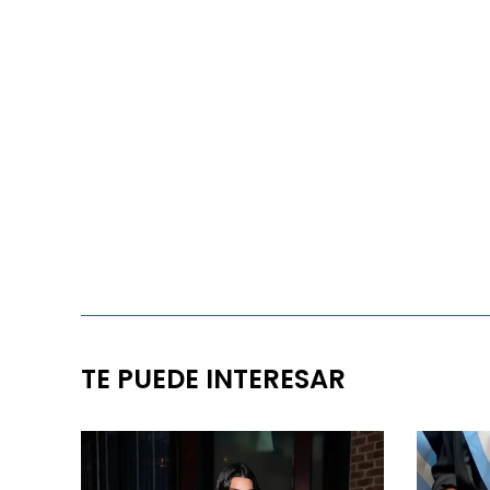
TE PUEDE INTERESAR