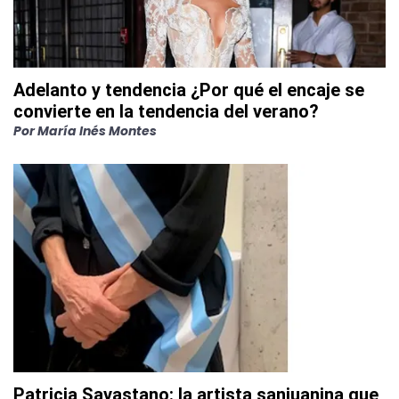
Adelanto y tendencia ¿Por qué el encaje se
convierte en la tendencia del verano?
Por
María Inés Montes
Patricia Savastano: la artista sanjuanina que