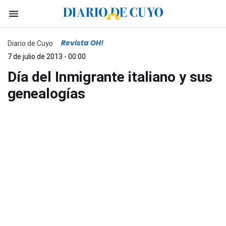
Revista OH!
Diario de Cuyo
7 de julio de 2013 - 00:00
Día del Inmigrante italiano y sus
genealogías