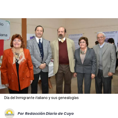
Día del Inmigrante italiano y sus genealogías
Por
Redacción Diario de Cuyo