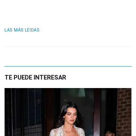
LAS MÁS LEIDAS
TE PUEDE INTERESAR