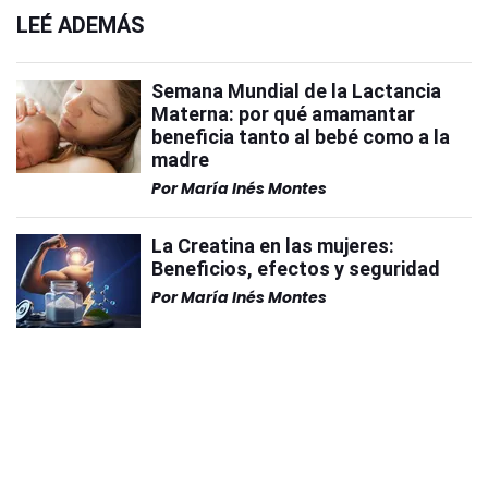
LEÉ ADEMÁS
Semana Mundial de la Lactancia
Materna: por qué amamantar
beneficia tanto al bebé como a la
madre
Por
María Inés Montes
La Creatina en las mujeres:
Beneficios, efectos y seguridad
Por
María Inés Montes