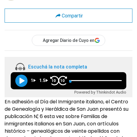
Compartir
Agregar Diario de Cuyo en
Escuchá la nota completa
1
1.5
10
10
Powered by Thinkindot Audio
En adhesión al Día del Inmigrante italiano, el Centro
de Genealogía y Heráldica de San Juan presentó su
publicación N¦ 6 esta vez sobre Familias de
inmigrantes italianos en San Juan, con artículos
histórico – genealógicos de veinte apellidos con