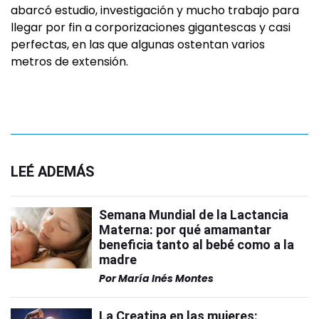
abarcó estudio, investigación y mucho trabajo para
llegar por fin a corporizaciones gigantescas y casi
perfectas, en las que algunas ostentan varios
metros de extensión.
LEÉ ADEMÁS
Semana Mundial de la Lactancia
Materna: por qué amamantar
beneficia tanto al bebé como a la
madre
Por
María Inés Montes
La Creatina en las mujeres: