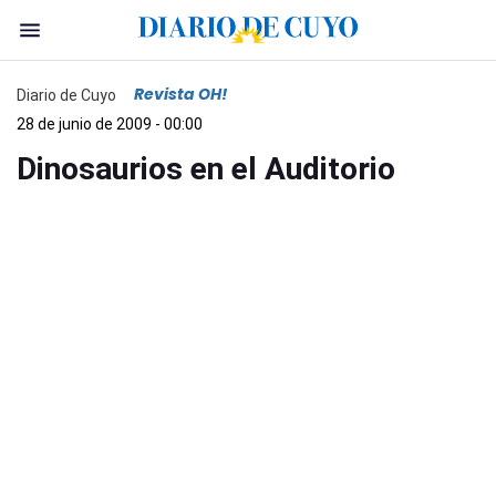
Revista OH!
Diario de Cuyo
28 de junio de 2009 - 00:00
Dinosaurios en el Auditorio