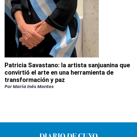
Patricia Savastano: la artista sanjuanina que
convirtió el arte en una herramienta de
transformación y paz
Por
María Inés Montes