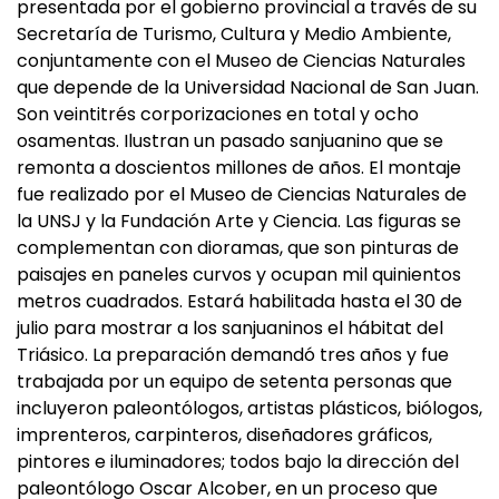
presentada por el gobierno provincial a través de su
Secretaría de Turismo, Cultura y Medio Ambiente,
conjuntamente con el Museo de Ciencias Naturales
que depende de la Universidad Nacional de San Juan.
Son veintitrés corporizaciones en total y ocho
osamentas. Ilustran un pasado sanjuanino que se
remonta a doscientos millones de años. El montaje
fue realizado por el Museo de Ciencias Naturales de
la UNSJ y la Fundación Arte y Ciencia. Las figuras se
complementan con dioramas, que son pinturas de
paisajes en paneles curvos y ocupan mil quinientos
metros cuadrados. Estará habilitada hasta el 30 de
julio para mostrar a los sanjuaninos el hábitat del
Triásico. La preparación demandó tres años y fue
trabajada por un equipo de setenta personas que
incluyeron paleontólogos, artistas plásticos, biólogos,
imprenteros, carpinteros, diseñadores gráficos,
pintores e iluminadores; todos bajo la dirección del
paleontólogo Oscar Alcober, en un proceso que