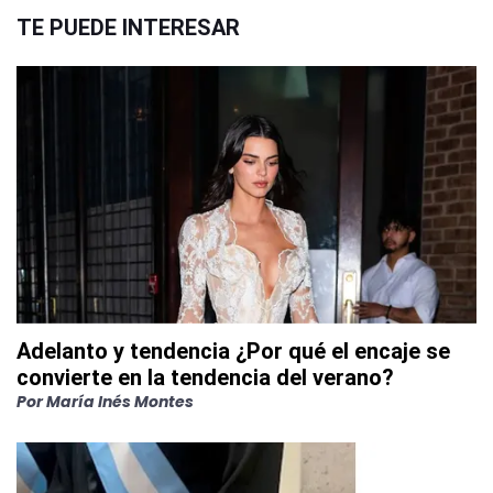
TE PUEDE INTERESAR
Adelanto y tendencia ¿Por qué el encaje se
convierte en la tendencia del verano?
Por
María Inés Montes