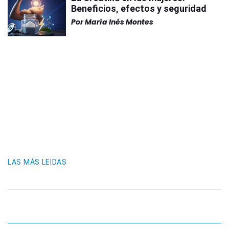
Beneficios, efectos y seguridad
Por
María Inés Montes
LAS MÁS LEIDAS