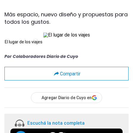
Más espacio, nuevo diseño y propuestas para
todos los gustos.
El lugar de los viajes
Por
Colaboradores Diario de Cuyo
Compartir
Agregar Diario de Cuyo en
Escuchá la nota completa