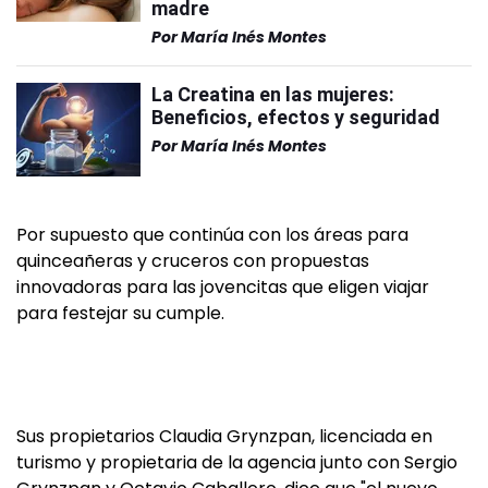
madre
Por
María Inés Montes
La Creatina en las mujeres:
Beneficios, efectos y seguridad
Por
María Inés Montes
Por supuesto que continúa con los áreas para
quinceañeras y cruceros con propuestas
innovadoras para las jovencitas que eligen viajar
para festejar su cumple.
Sus propietarios Claudia Grynzpan, licenciada en
turismo y propietaria de la agencia junto con Sergio