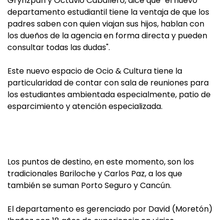
Grynzpan y Octavio Caballero, dice que "el nuevo
departamento estudiantil tiene la ventaja de que los
padres saben con quien viajan sus hijos, hablan con
los dueños de la agencia en forma directa y pueden
consultar todas las dudas".
Este nuevo espacio de Ocio & Cultura tiene la
particularidad de contar con sala de reuniones para
los estudiantes ambientada especialmente, patio de
esparcimiento y atención especializada.
Los puntos de destino, en este momento, son los
tradicionales Bariloche y Carlos Paz, a los que
también se suman Porto Seguro y Cancún.
El departamento es gerenciado por David (Moretón)