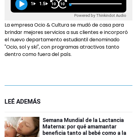
1
1.5
10
10
Powered by Thinkindot Audio
La empresa Ocio & Cultura se mudó de casa para
brindar mejores servicios a sus clientes e incorporó
el nuevo departamento estudiantil denominado
"Ocio, sol y ski", con programas atractivos tanto
dentro como fuera del país.
LEÉ ADEMÁS
Semana Mundial de la Lactancia
Materna: por qué amamantar
beneficia tanto al bebé como a la