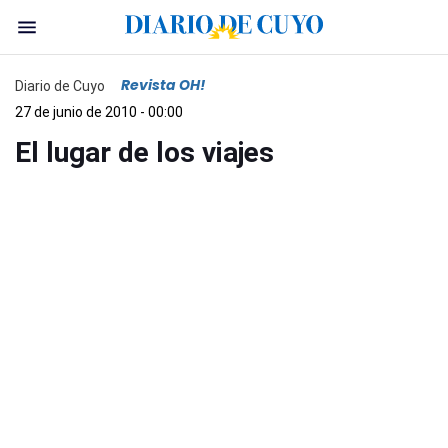
Revista OH!
Diario de Cuyo
27 de junio de 2010 - 00:00
El lugar de los viajes