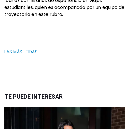
Ibañez con 18 años de experiencia en viajes
estudiantiles, quien es acompañado por un equipo de
trayectoria en este rubro.
LAS MÁS LEIDAS
TE PUEDE INTERESAR