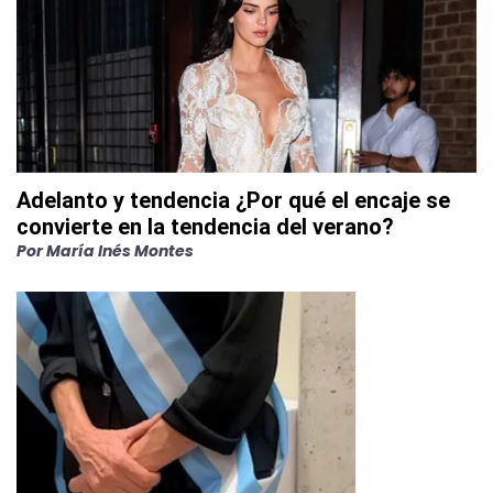
Adelanto y tendencia ¿Por qué el encaje se
convierte en la tendencia del verano?
Por
María Inés Montes