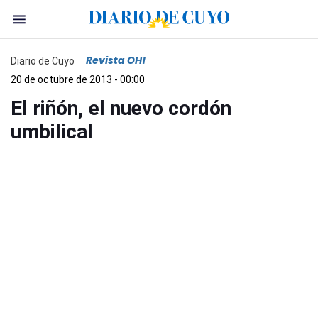
Revista OH!
Diario de Cuyo
20 de octubre de 2013 - 00:00
El riñón, el nuevo cordón
umbilical