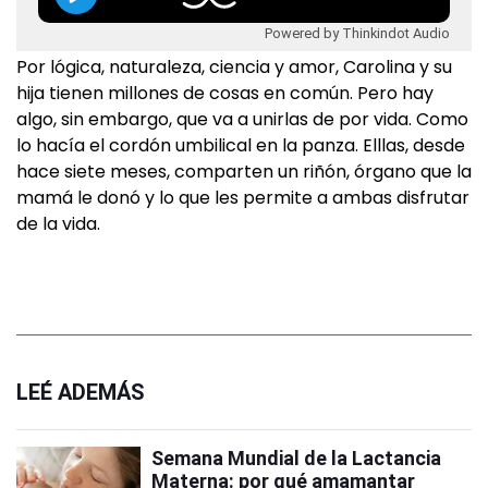
Powered by Thinkindot Audio
Por lógica, naturaleza, ciencia y amor, Carolina y su
hija tienen millones de cosas en común. Pero hay
algo, sin embargo, que va a unirlas de por vida. Como
lo hacía el cordón umbilical en la panza. Elllas, desde
hace siete meses, comparten un riñón, órgano que la
mamá le donó y lo que les permite a ambas disfrutar
de la vida.
LEÉ ADEMÁS
Semana Mundial de la Lactancia
Materna: por qué amamantar