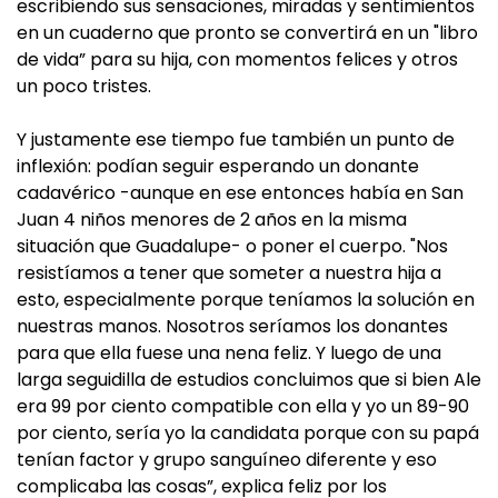
escribiendo sus sensaciones, miradas y sentimientos
en un cuaderno que pronto se convertirá en un "libro
de vida” para su hija, con momentos felices y otros
un poco tristes.
Y justamente ese tiempo fue también un punto de
inflexión: podían seguir esperando un donante
cadavérico -aunque en ese entonces había en San
Juan 4 niños menores de 2 años en la misma
situación que Guadalupe- o poner el cuerpo. "Nos
resistíamos a tener que someter a nuestra hija a
esto, especialmente porque teníamos la solución en
nuestras manos. Nosotros seríamos los donantes
para que ella fuese una nena feliz. Y luego de una
larga seguidilla de estudios concluimos que si bien Ale
era 99 por ciento compatible con ella y yo un 89-90
por ciento, sería yo la candidata porque con su papá
tenían factor y grupo sanguíneo diferente y eso
complicaba las cosas”, explica feliz por los