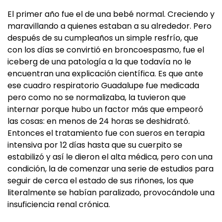
El primer año fue el de una bebé normal. Creciendo y
maravillando a quienes estaban a su alrededor. Pero
después de su cumpleaños un simple resfrío, que
con los días se convirtió en broncoespasmo, fue el
iceberg de una patología a la que todavía no le
encuentran una explicación científica. Es que ante
ese cuadro respiratorio Guadalupe fue medicada
pero como no se normalizaba, la tuvieron que
internar porque hubo un factor más que empeoró
las cosas: en menos de 24 horas se deshidrató.
Entonces el tratamiento fue con sueros en terapia
intensiva por 12 días hasta que su cuerpito se
estabilizó y así le dieron el alta médica, pero con una
condición, la de comenzar una serie de estudios para
seguir de cerca el estado de sus riñones, los que
literalmente se habían paralizado, provocándole una
insuficiencia renal crónica.