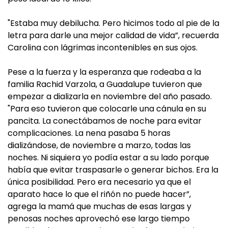
"Estaba muy debilucha. Pero hicimos todo al pie de la
letra para darle una mejor calidad de vida”, recuerda
Carolina con lágrimas incontenibles en sus ojos.
Pese a la fuerza y la esperanza que rodeaba a la
familia Rachid Varzola, a Guadalupe tuvieron que
empezar a dializarla en noviembre del año pasado.
"Para eso tuvieron que colocarle una cánula en su
pancita. La conectábamos de noche para evitar
complicaciones. La nena pasaba 5 horas
dializándose, de noviembre a marzo, todas las
noches. Ni siquiera yo podía estar a su lado porque
había que evitar traspasarle o generar bichos. Era la
única posibilidad. Pero era necesario ya que el
aparato hace lo que el riñón no puede hacer”,
agrega la mamá que muchas de esas largas y
penosas noches aprovechó ese largo tiempo