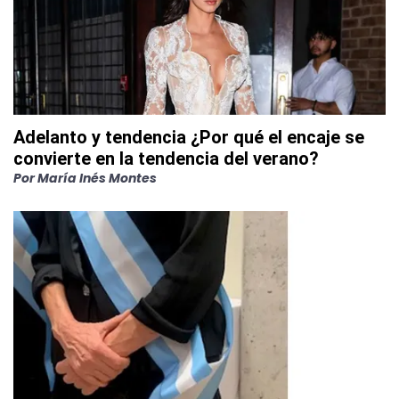
Adelanto y tendencia ¿Por qué el encaje se
convierte en la tendencia del verano?
Por
María Inés Montes