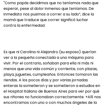
"Como papás decidimos que no teníamos nada que
esperar, pese al dolor inmenso que teníamos. De
inmediato nos pusimos a correr a su lado”, dice la
mamá que traduce que correr significó luchar
contra la enfermedad.
Es que ni Carolina ni Alejandro (su esposo) querían
ver a la pequeña conectada a una máquina para
vivir. Por el contrario, soñaban para ella ni más ni
menos que una vida común y corriente, con plazas,
playa, juguetes, cumpleaños. Entonces tomaron las
riendas. A los pocos días y por varias jornadas
enteras la sometieron y se sometieron a estudios en
el Hospital Italiano de Buenos Aires para ver por qué
sus riñones no funcionaban correctamente. +Allí nos
encontramos con uno o con muchos ángeles de la