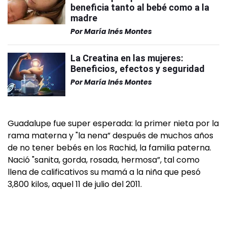
beneficia tanto al bebé como a la
madre
Por
María Inés Montes
La Creatina en las mujeres:
Beneficios, efectos y seguridad
Por
María Inés Montes
Guadalupe fue super esperada: la primer nieta por la
rama materna y "la nena” después de muchos años
de no tener bebés en los Rachid, la familia paterna.
Nació "sanita, gorda, rosada, hermosa”, tal como
llena de calificativos su mamá a la niña que pesó
3,800 kilos, aquel 11 de julio del 2011.