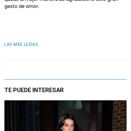
gesto de amor.
LAS MÁS LEIDAS
TE PUEDE INTERESAR