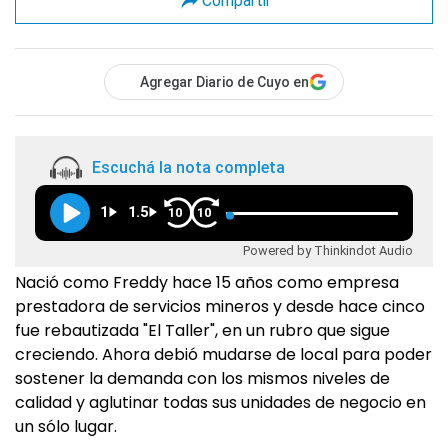
Compartir
Agregar Diario de Cuyo en
Escuchá la nota completa
1
1.5
10
10
Powered by Thinkindot Audio
Nació como Freddy hace 15 años como empresa
prestadora de servicios mineros y desde hace cinco
fue rebautizada "El Taller", en un rubro que sigue
creciendo. Ahora debió mudarse de local para poder
sostener la demanda con los mismos niveles de
calidad y aglutinar todas sus unidades de negocio en
un sólo lugar.