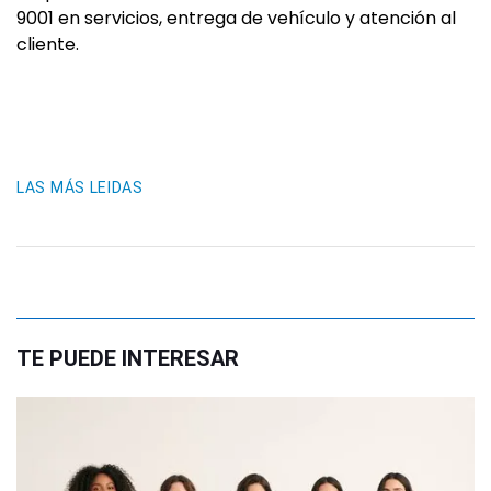
9001 en servicios, entrega de vehículo y atención al
cliente.
LAS MÁS LEIDAS
TE PUEDE INTERESAR