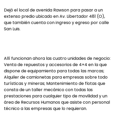
Dejó el local de avenida Rawson para pasar a un
extenso predio ubicado en Av. Libertador 481 (O),
que también cuenta con ingreso y egreso por calle
San Luis.
Allí funcionan ahora las cuatro unidades de negocio:
Venta de repuestos y accesorios de 4×4 en la que
dispone de equipamiento para todas las marcas;
Alquiler de camionetas para empresas sobre todo
turísticas y mineras; Mantenimiento de flotas que
consta de un taller mecánico con todas las
prestaciones para cualquier tipo de movilidad y un
área de Recursos Humanos que asiste con personal
técnico a las empresas que lo requieran.