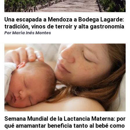
Una escapada a Mendoza a Bodega Lagarde:
tradición, vinos de terroir y alta gastronomía
Por
María Inés Montes
Semana Mundial de la Lactancia Materna: por
qué amamantar beneficia tanto al bebé como