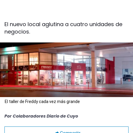
El nuevo local aglutina a cuatro unidades de
negocios.
El taller de Freddy cada vez más grande
Por
Colaboradores Diario de Cuyo