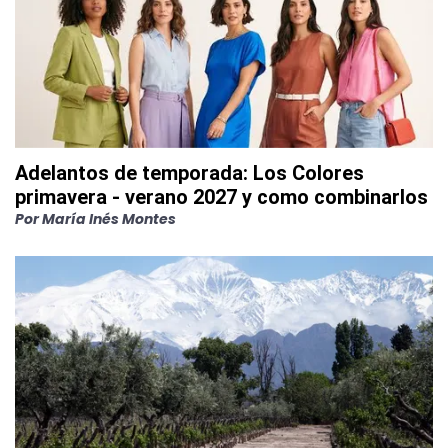
Adelantos de temporada: Los Colores
primavera - verano 2027 y como combinarlos
Por
María Inés Montes