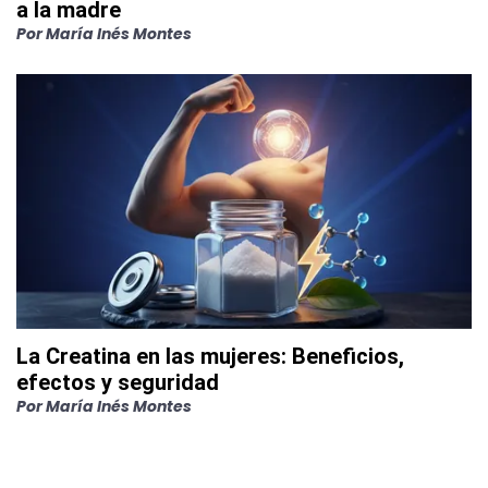
a la madre
Por
María Inés Montes
La Creatina en las mujeres: Beneficios,
efectos y seguridad
Por
María Inés Montes