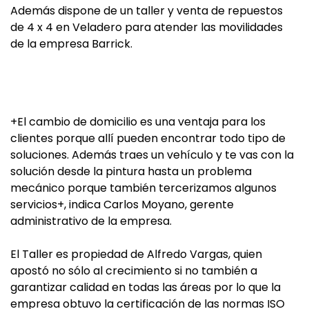
Además dispone de un taller y venta de repuestos
de 4 x 4 en Veladero para atender las movilidades
de la empresa Barrick.
+El cambio de domicilio es una ventaja para los
clientes porque allí pueden encontrar todo tipo de
soluciones. Además traes un vehículo y te vas con la
solución desde la pintura hasta un problema
mecánico porque también tercerizamos algunos
servicios+, indica Carlos Moyano, gerente
administrativo de la empresa.
El Taller es propiedad de Alfredo Vargas, quien
apostó no sólo al crecimiento si no también a
garantizar calidad en todas las áreas por lo que la
empresa obtuvo la certificación de las normas ISO