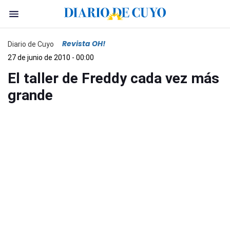
Revista OH!
Diario de Cuyo
27 de junio de 2010 - 00:00
El taller de Freddy cada vez más
grande