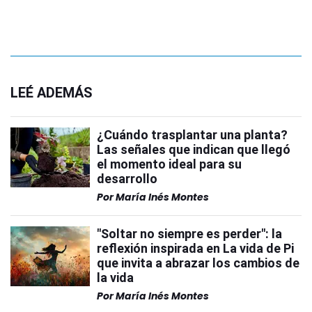
LEÉ ADEMÁS
¿Cuándo trasplantar una planta?
Las señales que indican que llegó
el momento ideal para su
desarrollo
Por
María Inés Montes
"Soltar no siempre es perder": la
reflexión inspirada en La vida de Pi
que invita a abrazar los cambios de
la vida
Por
María Inés Montes