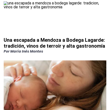
Una escapada a Mendoza a Bodega Lagarde:
tradición, vinos de terroir y alta gastronomía
Por
María Inés Montes