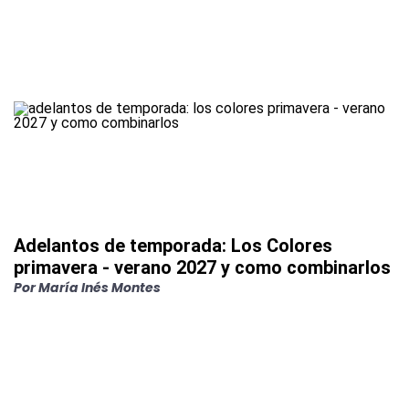
Adelantos de temporada: Los Colores
primavera - verano 2027 y como combinarlos
Por
María Inés Montes