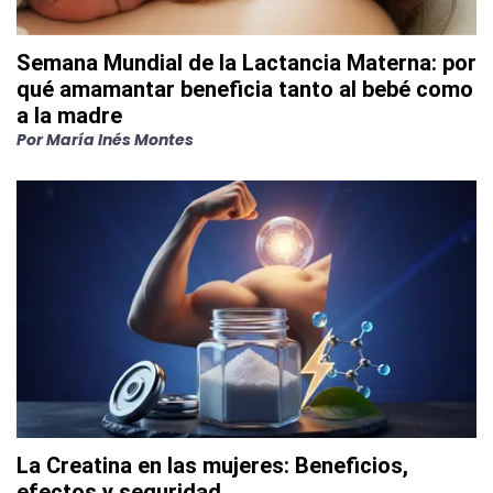
Semana Mundial de la Lactancia Materna: por
qué amamantar beneficia tanto al bebé como
a la madre
Por
María Inés Montes
La Creatina en las mujeres: Beneficios,
efectos y seguridad