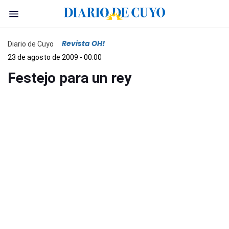
Revista OH!
Diario de Cuyo
23 de agosto de 2009 - 00:00
Festejo para un rey