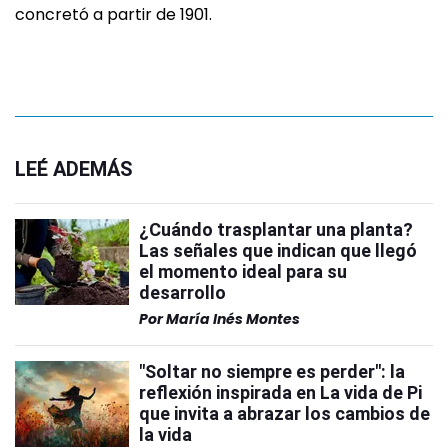
concretó a partir de 1901.
LEÉ ADEMÁS
¿Cuándo trasplantar una planta?
Las señales que indican que llegó
el momento ideal para su
desarrollo
Por
María Inés Montes
"Soltar no siempre es perder": la
reflexión inspirada en La vida de Pi
que invita a abrazar los cambios de
la vida