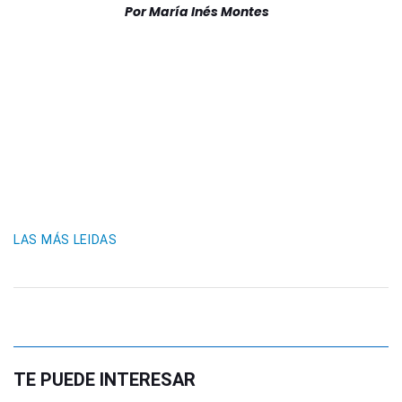
Por
María Inés Montes
LAS MÁS LEIDAS
TE PUEDE INTERESAR