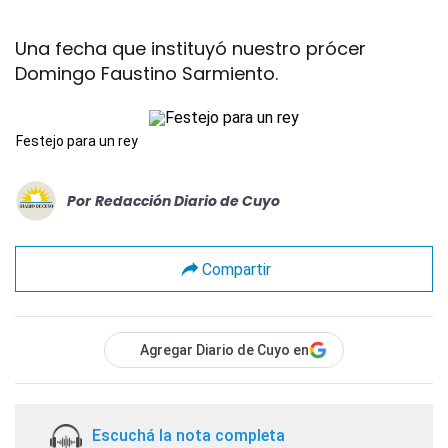
Una fecha que instituyó nuestro prócer
Domingo Faustino Sarmiento.
Festejo para un rey
Por
Redacción Diario de Cuyo
Compartir
Agregar Diario de Cuyo en
Escuchá la nota completa