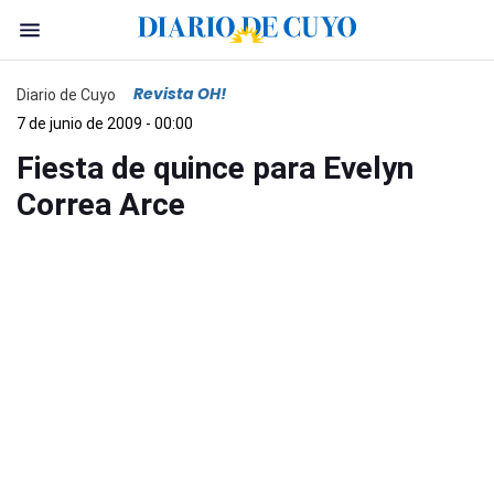
Revista OH!
Diario de Cuyo
7 de junio de 2009 - 00:00
Fiesta de quince para Evelyn
Correa Arce