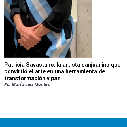
Patricia Savastano: la artista sanjuanina que
convirtió el arte en una herramienta de
transformación y paz
Por
María Inés Montes