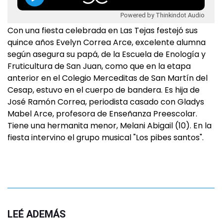
Powered by Thinkindot Audio
Con una fiesta celebrada en Las Tejas festejó sus
quince años Evelyn Correa Arce, excelente alumna
según asegura su papá, de la Escuela de Enología y
Fruticultura de San Juan, como que en la etapa
anterior en el Colegio Merceditas de San Martín del
Cesap, estuvo en el cuerpo de bandera. Es hija de
José Ramón Correa, periodista casado con Gladys
Mabel Arce, profesora de Enseñanza Preescolar.
Tiene una hermanita menor, Melani Abigail (10). En la
fiesta intervino el grupo musical "Los pibes santos".
LEÉ ADEMÁS