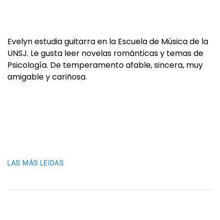
Evelyn estudia guitarra en la Escuela de Música de la
UNSJ. Le gusta leer novelas románticas y temas de
Psicología. De temperamento afable, sincera, muy
amigable y cariñosa.
LAS MÁS LEIDAS