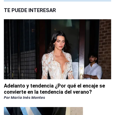
TE PUEDE INTERESAR
Adelanto y tendencia ¿Por qué el encaje se
convierte en la tendencia del verano?
Por
María Inés Montes