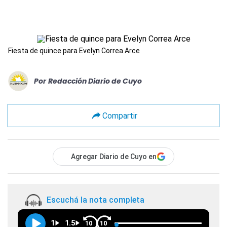
Fiesta de quince para Evelyn Correa Arce
Por
Redacción Diario de Cuyo
Compartir
Agregar Diario de Cuyo en
Escuchá la nota completa
1
1.5
10
10