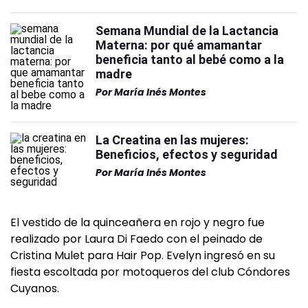
Semana Mundial de la Lactancia
Materna: por qué amamantar
beneficia tanto al bebé como a la
madre
Por
María Inés Montes
La Creatina en las mujeres:
Beneficios, efectos y seguridad
Por
María Inés Montes
El vestido de la quinceañera en rojo y negro fue
realizado por Laura Di Faedo con el peinado de
Cristina Mulet para Hair Pop. Evelyn ingresó en su
fiesta escoltada por motoqueros del club Cóndores
Cuyanos.