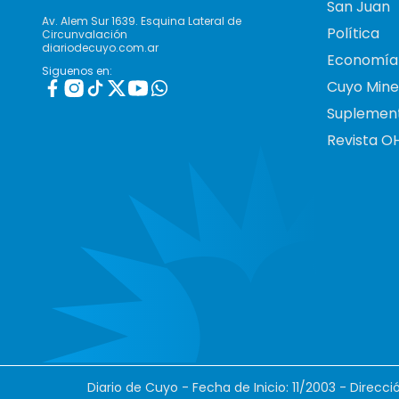
San Juan
Av. Alem Sur 1639. Esquina Lateral de
Política
Circunvalación
diariodecuyo.com.ar
Economía
Siguenos en:
Cuyo Mine
Suplemen
Revista O
Diario de Cuyo - Fecha de Inicio: 11/2003 - Direcc