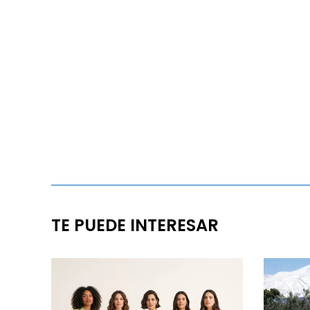
TE PUEDE INTERESAR