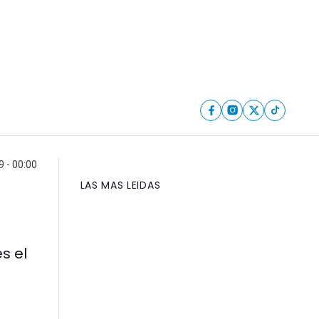
9 - 00:00
LAS MAS LEIDAS
s el