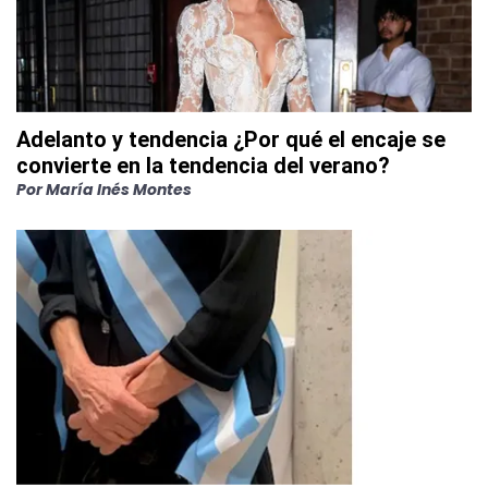
Adelanto y tendencia ¿Por qué el encaje se
convierte en la tendencia del verano?
Por
María Inés Montes