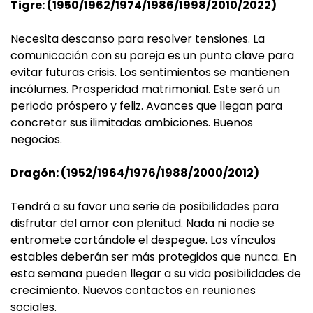
Tigre: (1950/1962/1974/1986/1998/2010/2022)
Necesita descanso para resolver tensiones. La
comunicación con su pareja es un punto clave para
evitar futuras crisis. Los sentimientos se mantienen
incólumes. Prosperidad matrimonial. Este será un
periodo próspero y feliz. Avances que llegan para
concretar sus ilimitadas ambiciones. Buenos
negocios.
Dragón: (1952/1964/1976/1988/2000/2012)
Tendrá a su favor una serie de posibilidades para
disfrutar del amor con plenitud. Nada ni nadie se
entromete cortándole el despegue. Los vínculos
estables deberán ser más protegidos que nunca. En
esta semana pueden llegar a su vida posibilidades de
crecimiento. Nuevos contactos en reuniones
sociales.