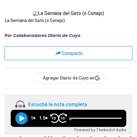
La Semana del Gato (o Conejo)
Por
Colaboradores Diario de Cuyo
Compartir
Agregar Diario de Cuyo en
Escuchá la nota completa
1
1.5
10
10
Powered by Thinkindot Audio