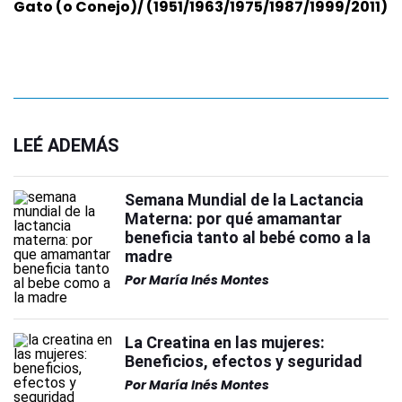
Gato (o Conejo)/ (1951/1963/1975/1987/1999/2011)
LEÉ ADEMÁS
Semana Mundial de la Lactancia
Materna: por qué amamantar
beneficia tanto al bebé como a la
madre
Por
María Inés Montes
La Creatina en las mujeres:
Beneficios, efectos y seguridad
Por
María Inés Montes