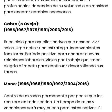
profesionales dependen de su voluntad o animosidad
para encarar cambios necesarios.
Cabra (o Oveja):
(1955/1967/1979/1991/2003/2015)
Buen ciclo para aquellos nativos que deseen vivir
solos. Urge definir una estrategia. Inconvenientes
familiares. Período positivo para encarar nuevas
relaciones laborales. Viajes por trabajo que traen
alegría e ímpetu para continuar desarrollando sus
tareas.
Mono: (1956/1968/1980/1992/2004/2016)
Centro de miradas permanente por gente que los
requiere en todo sentido. Un tiempo de relax y
vacaciones será muy bueno para estos nativos. El