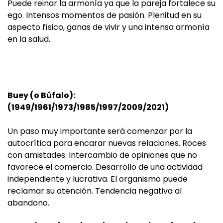
Puede reinar la armonía ya que la pareja fortalece su
ego. Intensos momentos de pasión. Plenitud en su
aspecto físico, ganas de vivir y una intensa armonía
en la salud.
Buey (o Búfalo):
(1949/1961/1973/1985/1997/2009/2021)
Un paso muy importante será comenzar por la
autocrítica para encarar nuevas relaciones. Roces
con amistades. Intercambio de opiniones que no
favorece el comercio. Desarrollo de una actividad
independiente y lucrativa. El organismo puede
reclamar su atención. Tendencia negativa al
abandono.