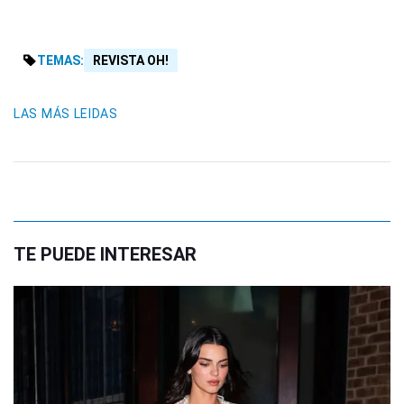
TEMAS:
REVISTA OH!
LAS MÁS LEIDAS
TE PUEDE INTERESAR