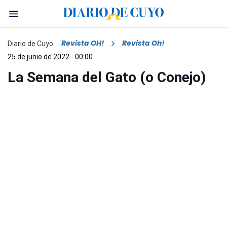
Revista OH!
Revista Oh!
Diario de Cuyo
25 de junio de 2022 - 00:00
La Semana del Gato (o Conejo)