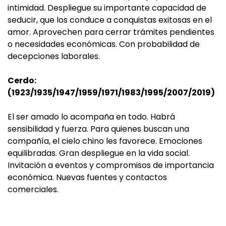
intimidad. Despliegue su importante capacidad de
seducir, que los conduce a conquistas exitosas en el
amor. Aprovechen para cerrar trámites pendientes
o necesidades económicas. Con probabilidad de
decepciones laborales.
Cerdo:
(1923/1935/1947/1959/1971/1983/1995/2007/2019)
El ser amado lo acompaña en todo. Habrá
sensibilidad y fuerza. Para quienes buscan una
compañía, el cielo chino les favorece. Emociones
equilibradas. Gran despliegue en la vida social.
Invitación a eventos y compromisos de importancia
económica. Nuevas fuentes y contactos
comerciales.