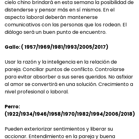
cielo chino brindará en esta semana la posibilidad de
distenderse y pensar más en sí mismos. En el
aspecto laboral deberán mantenerse
comunicativos con las personas que los rodean. El
diálogo será un buen punto de encuentro.
Gallo: ( 1957/1969/1981/1993/2005/2017)
Usar la razón y la inteligencia en la relación de
pareja. Conciliar puntos de conflicto. Controlarse
para evitar absorber a sus seres queridos. No asfixiar
al amor se convertirá en una solución. Crecimiento a
nivel profesional o laboral.
Perro:
(1922/1934/1946/1958/1970/1982/1994/2006/2018)
Pueden exteriorizar sentimientos y liberar su
accionar. Entendimiento en la pareja y buena