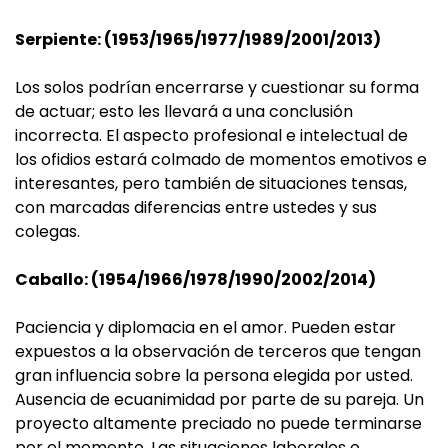
Serpiente: (1953/1965/1977/1989/2001/2013)
Los solos podrían encerrarse y cuestionar su forma
de actuar; esto les llevará a una conclusión
incorrecta. El aspecto profesional e intelectual de
los ofidios estará colmado de momentos emotivos e
interesantes, pero también de situaciones tensas,
con marcadas diferencias entre ustedes y sus
colegas.
Caballo: (1954/1966/1978/1990/2002/2014)
Paciencia y diplomacia en el amor. Pueden estar
expuestos a la observación de terceros que tengan
gran influencia sobre la persona elegida por usted.
Ausencia de ecuanimidad por parte de su pareja. Un
proyecto altamente preciado no puede terminarse
por el momento. Las situaciones laborales o