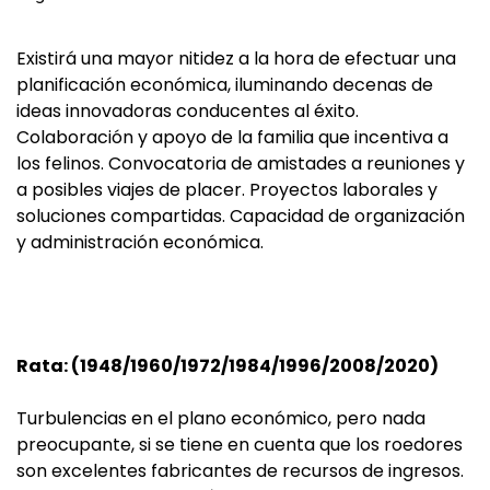
Existirá una mayor nitidez a la hora de efectuar una
planificación económica, iluminando decenas de
ideas innovadoras conducentes al éxito.
Colaboración y apoyo de la familia que incentiva a
los felinos. Convocatoria de amistades a reuniones y
a posibles viajes de placer. Proyectos laborales y
soluciones compartidas. Capacidad de organización
y administración económica.
Rata: (1948/1960/1972/1984/1996/2008/2020)
Turbulencias en el plano económico, pero nada
preocupante, si se tiene en cuenta que los roedores
son excelentes fabricantes de recursos de ingresos.