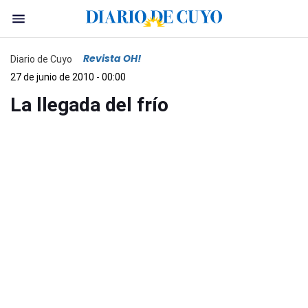
Revista OH!
Diario de Cuyo
27 de junio de 2010 - 00:00
La llegada del frío