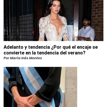
Adelanto y tendencia ¿Por qué el encaje se
convierte en la tendencia del verano?
Por
María Inés Montes