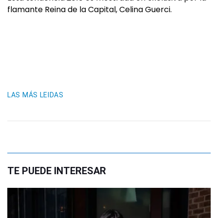
flamante Reina de la Capital, Celina Guerci.
LAS MÁS LEIDAS
TE PUEDE INTERESAR