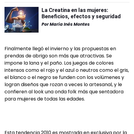
La Creatina en las mujeres:
Beneficios, efectos y seguridad
Por
María Inés Montes
Finalmente llegó el invierno y las propuestas en
prendas de abrigo son más que atractivas. Se
impone la lana y el paño. Los juegos de colores
intensos como el rojo y el azul o neutros como el gris,
el blanco o el negro se funden con los volúmenes y
logran diseños que rozan a veces lo artesanal, y le
confieren al look una onda folk más que sentadora
para mujeres de todas las edades.
Esta tendencia 2010 es mostrada en exclusiva por la