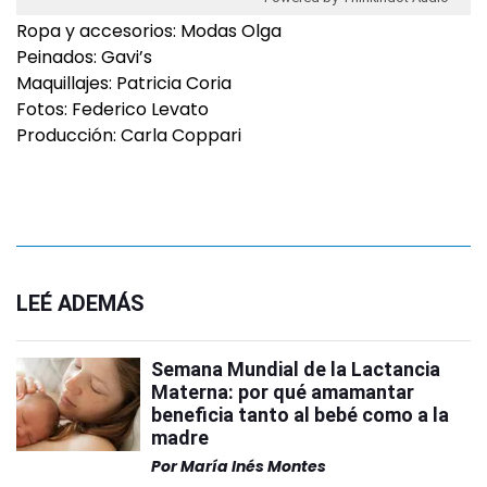
Ropa y accesorios: Modas Olga
Peinados: Gavi’s
Maquillajes: Patricia Coria
Fotos: Federico Levato
Producción: Carla Coppari
LEÉ ADEMÁS
Semana Mundial de la Lactancia
Materna: por qué amamantar
beneficia tanto al bebé como a la
madre
Por
María Inés Montes