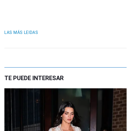
LAS MÁS LEIDAS
TE PUEDE INTERESAR