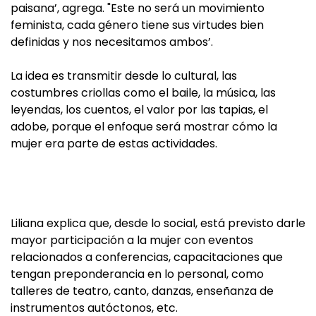
paisana’, agrega. "Este no será un movimiento
feminista, cada género tiene sus virtudes bien
definidas y nos necesitamos ambos’.
La idea es transmitir desde lo cultural, las
costumbres criollas como el baile, la música, las
leyendas, los cuentos, el valor por las tapias, el
adobe, porque el enfoque será mostrar cómo la
mujer era parte de estas actividades.
Liliana explica que, desde lo social, está previsto darle
mayor participación a la mujer con eventos
relacionados a conferencias, capacitaciones que
tengan preponderancia en lo personal, como
talleres de teatro, canto, danzas, enseñanza de
instrumentos autóctonos, etc.