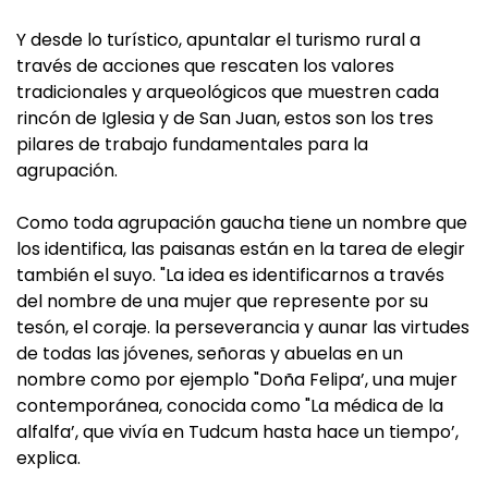
Y desde lo turístico, apuntalar el turismo rural a
través de acciones que rescaten los valores
tradicionales y arqueológicos que muestren cada
rincón de Iglesia y de San Juan, estos son los tres
pilares de trabajo fundamentales para la
agrupación.
Como toda agrupación gaucha tiene un nombre que
los identifica, las paisanas están en la tarea de elegir
también el suyo. "La idea es identificarnos a través
del nombre de una mujer que represente por su
tesón, el coraje. la perseverancia y aunar las virtudes
de todas las jóvenes, señoras y abuelas en un
nombre como por ejemplo "Doña Felipa’, una mujer
contemporánea, conocida como "La médica de la
alfalfa’, que vivía en Tudcum hasta hace un tiempo’,
explica.