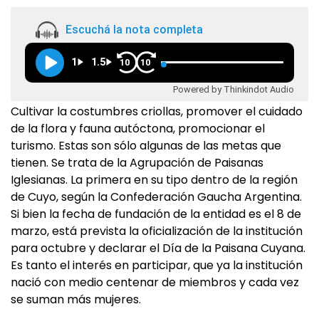
Escuchá la nota completa
1
1.5
10
10
Powered by Thinkindot Audio
Cultivar la costumbres criollas, promover el cuidado
de la flora y fauna autóctona, promocionar el
turismo. Estas son sólo algunas de las metas que
tienen. Se trata de la Agrupación de Paisanas
Iglesianas. La primera en su tipo dentro de la región
de Cuyo, según la Confederación Gaucha Argentina.
Si bien la fecha de fundación de la entidad es el 8 de
marzo, está prevista la oficialización de la institución
para octubre y declarar el Día de la Paisana Cuyana.
Es tanto el interés en participar, que ya la institución
nació con medio centenar de miembros y cada vez
se suman más mujeres.