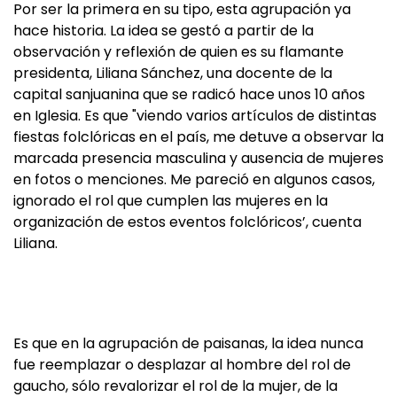
Por ser la primera en su tipo, esta agrupación ya
hace historia. La idea se gestó a partir de la
observación y reflexión de quien es su flamante
presidenta, Liliana Sánchez, una docente de la
capital sanjuanina que se radicó hace unos 10 años
en Iglesia. Es que "viendo varios artículos de distintas
fiestas folclóricas en el país, me detuve a observar la
marcada presencia masculina y ausencia de mujeres
en fotos o menciones. Me pareció en algunos casos,
ignorado el rol que cumplen las mujeres en la
organización de estos eventos folclóricos’, cuenta
Liliana.
Es que en la agrupación de paisanas, la idea nunca
fue reemplazar o desplazar al hombre del rol de
gaucho, sólo revalorizar el rol de la mujer, de la