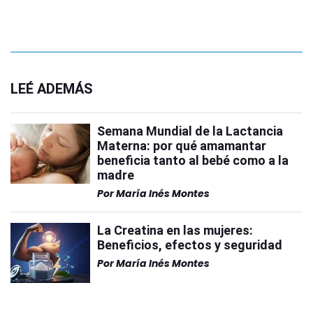
LEÉ ADEMÁS
Semana Mundial de la Lactancia
Materna: por qué amamantar
beneficia tanto al bebé como a la
madre
Por
María Inés Montes
La Creatina en las mujeres:
Beneficios, efectos y seguridad
Por
María Inés Montes