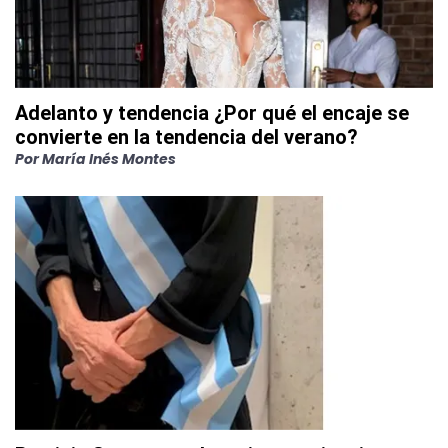
Adelanto y tendencia ¿Por qué el encaje se
convierte en la tendencia del verano?
Por
María Inés Montes