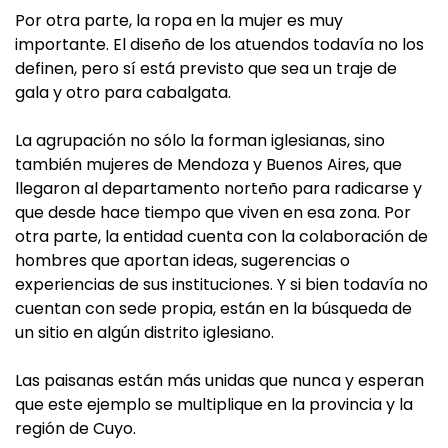
Por otra parte, la ropa en la mujer es muy
importante. El diseño de los atuendos todavía no los
definen, pero sí está previsto que sea un traje de
gala y otro para cabalgata.
La agrupación no sólo la forman iglesianas, sino
también mujeres de Mendoza y Buenos Aires, que
llegaron al departamento norteño para radicarse y
que desde hace tiempo que viven en esa zona. Por
otra parte, la entidad cuenta con la colaboración de
hombres que aportan ideas, sugerencias o
experiencias de sus instituciones. Y si bien todavía no
cuentan con sede propia, están en la búsqueda de
un sitio en algún distrito iglesiano.
Las paisanas están más unidas que nunca y esperan
que este ejemplo se multiplique en la provincia y la
región de Cuyo.