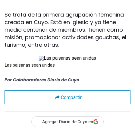
Se trata de la primera agrupación femenina
creada en Cuyo. Está en Iglesia y ya tiene
medio centenar de miembros. Tienen como
misión, promocionar actividades gauchas, el
turismo, entre otras.
Las paisanas sean unidas
Por
Colaboradores Diario de Cuyo
Compartir
Agregar Diario de Cuyo en