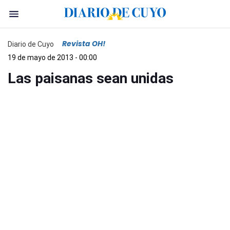
Revista OH!
Diario de Cuyo
19 de mayo de 2013 - 00:00
Las paisanas sean unidas