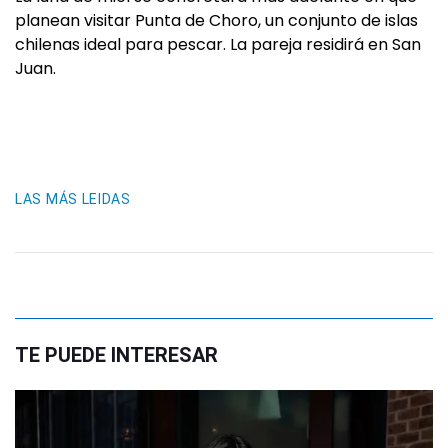
planean visitar Punta de Choro, un conjunto de islas
chilenas ideal para pescar. La pareja residirá en San
Juan.
LAS MÁS LEIDAS
TE PUEDE INTERESAR