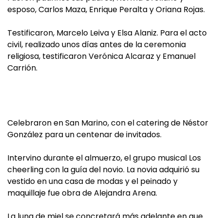
esposo, Carlos Maza, Enrique Peralta y Oriana Rojas.
Testificaron, Marcelo Leiva y Elsa Alaniz. Para el acto
civil, realizado unos días antes de la ceremonia
religiosa, testificaron Verónica Alcaraz y Emanuel
Carrión.
Celebraron en San Marino, con el catering de Néstor
González para un centenar de invitados.
Intervino durante el almuerzo, el grupo musical Los
cheerling con la guía del novio. La novia adquirió su
vestido en una casa de modas y el peinado y
maquillaje fue obra de Alejandra Arena.
La luna de miel se concretará más adelante en que