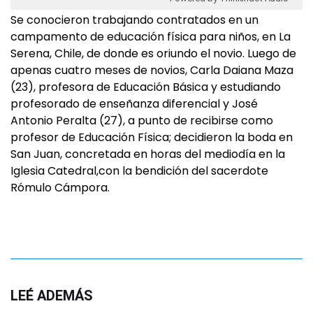
Se conocieron trabajando contratados en un
campamento de educación física para niños, en La
Serena, Chile, de donde es oriundo el novio. Luego de
apenas cuatro meses de novios, Carla Daiana Maza
(23), profesora de Educación Básica y estudiando
profesorado de enseñanza diferencial y José
Antonio Peralta (27), a punto de recibirse como
profesor de Educación Física; decidieron la boda en
San Juan, concretada en horas del mediodía en la
Iglesia Catedral,con la bendición del sacerdote
Rómulo Cámpora.
LEÉ ADEMÁS