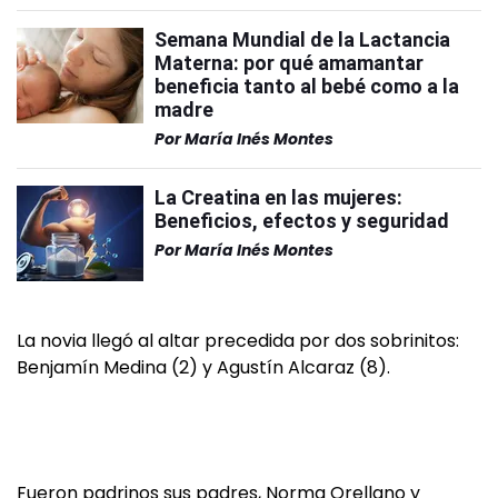
Semana Mundial de la Lactancia
Materna: por qué amamantar
beneficia tanto al bebé como a la
madre
Por
María Inés Montes
La Creatina en las mujeres:
Beneficios, efectos y seguridad
Por
María Inés Montes
La novia llegó al altar precedida por dos sobrinitos:
Benjamín Medina (2) y Agustín Alcaraz (8).
Fueron padrinos sus padres, Norma Orellano y