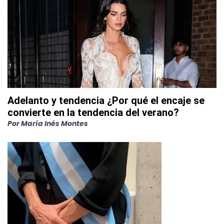
Adelanto y tendencia ¿Por qué el encaje se
convierte en la tendencia del verano?
Por
María Inés Montes