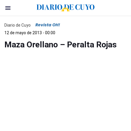
Revista OH!
Diario de Cuyo
12 de mayo de 2013 - 00:00
Maza Orellano – Peralta Rojas