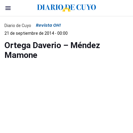
Revista OH!
Diario de Cuyo
21 de septiembre de 2014 - 00:00
Ortega Daverio – Méndez
Mamone