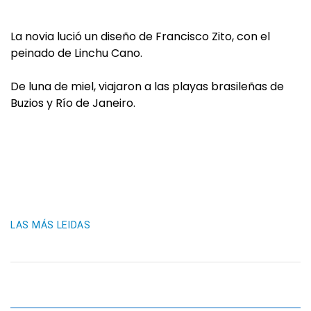
La novia lució un diseño de Francisco Zito, con el
peinado de Linchu Cano.
De luna de miel, viajaron a las playas brasileñas de
Buzios y Río de Janeiro.
LAS MÁS LEIDAS