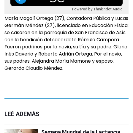
Powered by Thinkindot Audio
María Magalí Ortega (27), Contadora Pública y Lucas
Germán Méndez (27), licenciado en Educación Física;
se casaron en la parroquia de San Francisco de Asís
con la bendición del sacerdote Rómulo Cámpora.
Fueron padrinos por la novia, su tía y su padre: Gloria
Inés Daverio y Roberto Adrián Ortega. Por el novio,
sus padres, Alejandra María Mamone y esposo,
Gerardo Claudio Méndez.
LEÉ ADEMÁS
Semana Mundial de la Lactancia