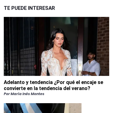
TE PUEDE INTERESAR
Adelanto y tendencia ¿Por qué el encaje se
convierte en la tendencia del verano?
Por
María Inés Montes