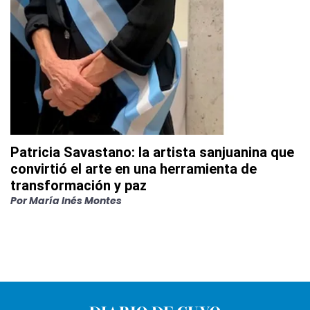
Patricia Savastano: la artista sanjuanina que
convirtió el arte en una herramienta de
transformación y paz
Por
María Inés Montes