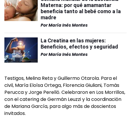
Materna: por qué amamantar
beneficia tanto al bebé como a la
madre
Por
María Inés Montes
La Creatina en las mujeres:
Beneficios, efectos y seguridad
Por
María Inés Montes
Testigos, Melina Reta y Guillermo Otarola. Para el
civil, María Eloísa Ortega, Florencia Giuliani, Tomás
Perucca y Jorge Perelló. Celebraron en Los Morrillos,
con el catering de Germán Leuzzi y la coordinación
de Mariana García, para algo más de doscientos
invitados.