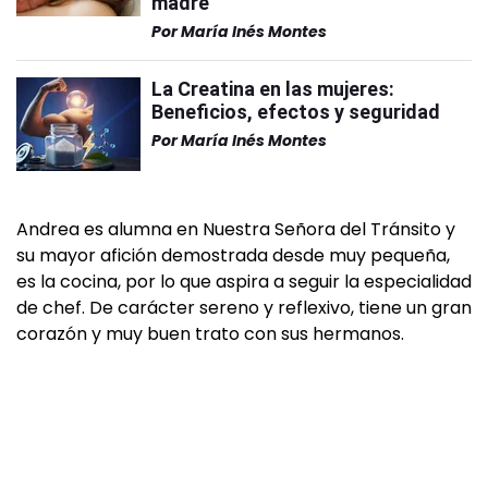
madre
Por
María Inés Montes
La Creatina en las mujeres:
Beneficios, efectos y seguridad
Por
María Inés Montes
Andrea es alumna en Nuestra Señora del Tránsito y
su mayor afición demostrada desde muy pequeña,
es la cocina, por lo que aspira a seguir la especialidad
de chef. De carácter sereno y reflexivo, tiene un gran
corazón y muy buen trato con sus hermanos.