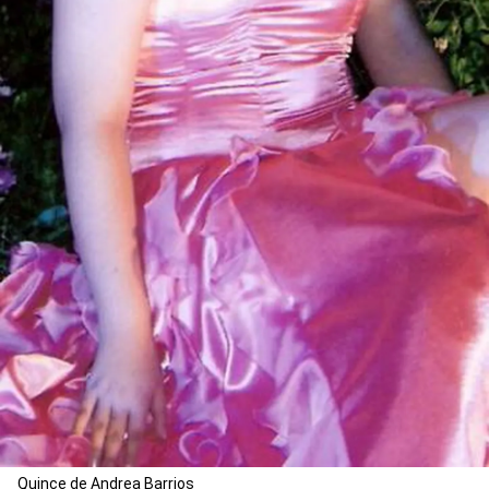
Quince de Andrea Barrios