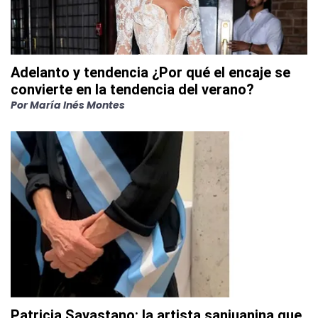
Adelanto y tendencia ¿Por qué el encaje se
convierte en la tendencia del verano?
Por
María Inés Montes
Patricia Savastano: la artista sanjuanina que