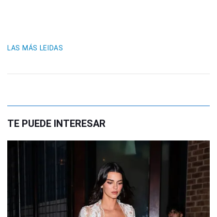
LAS MÁS LEIDAS
TE PUEDE INTERESAR