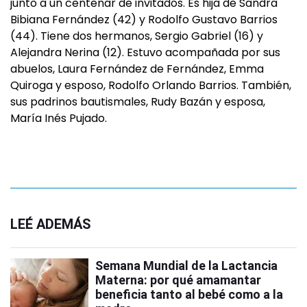
junto a un centenar de invitados. Es hija de Sandra
Bibiana Fernández (42) y Rodolfo Gustavo Barrios
(44). Tiene dos hermanos, Sergio Gabriel (16) y
Alejandra Nerina (12). Estuvo acompañada por sus
abuelos, Laura Fernández de Fernández, Emma
Quiroga y esposo, Rodolfo Orlando Barrios. También,
sus padrinos bautismales, Rudy Bazán y esposa,
María Inés Pujado.
LEÉ ADEMÁS
Semana Mundial de la Lactancia
Materna: por qué amamantar
beneficia tanto al bebé como a la