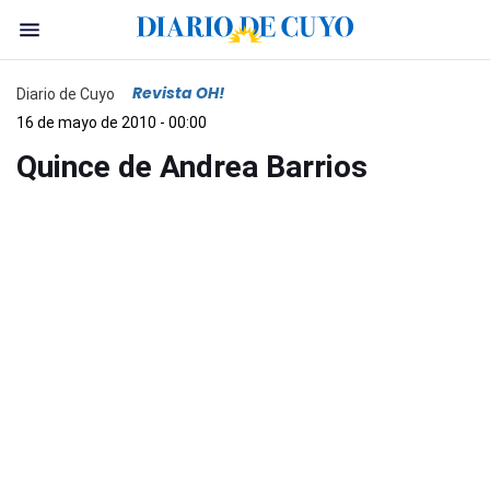
Revista OH!
Diario de Cuyo
16 de mayo de 2010 - 00:00
Quince de Andrea Barrios