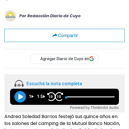
Por
Redacción Diario de Cuyo
Compartir
Agregar Diario de Cuyo en
Escuchá la nota completa
1
1.5
10
10
Powered by Thinkindot Audio
Andrea Soledad Barrios festejó sus quince años en
los salones del camping de la Mutual Banco Nación,