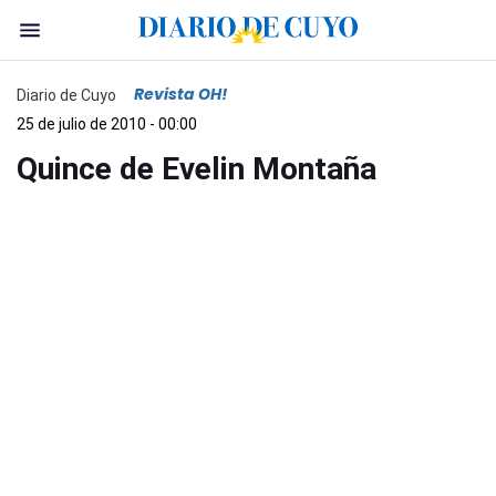
Revista OH!
Diario de Cuyo
25 de julio de 2010 - 00:00
Quince de Evelin Montaña