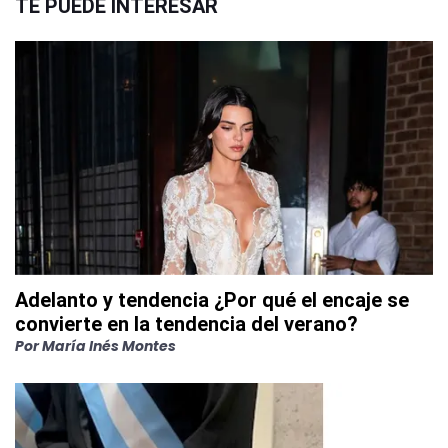
TE PUEDE INTERESAR
Adelanto y tendencia ¿Por qué el encaje se
convierte en la tendencia del verano?
Por
María Inés Montes