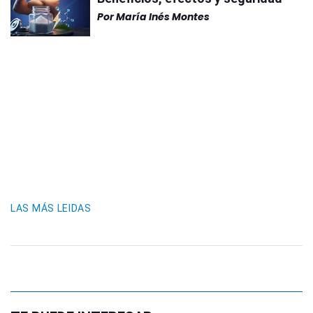
Por
María Inés Montes
LAS MÁS LEIDAS