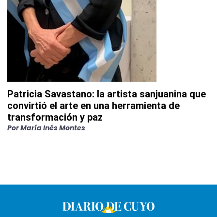
Patricia Savastano: la artista sanjuanina que
convirtió el arte en una herramienta de
transformación y paz
Por
María Inés Montes