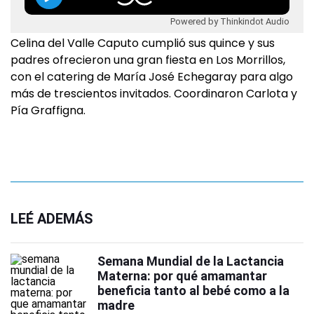
Powered by Thinkindot Audio
Celina del Valle Caputo cumplió sus quince y sus
padres ofrecieron una gran fiesta en Los Morrillos,
con el catering de María José Echegaray para algo
más de trescientos invitados. Coordinaron Carlota y
Pía Graffigna.
LEÉ ADEMÁS
Semana Mundial de la Lactancia
Materna: por qué amamantar
beneficia tanto al bebé como a la
madre