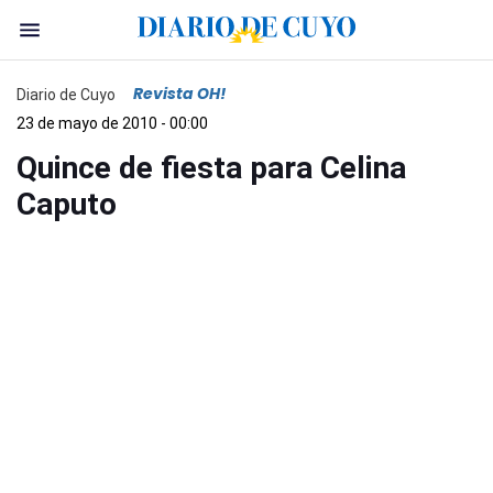
Revista OH!
Diario de Cuyo
23 de mayo de 2010 - 00:00
Quince de fiesta para Celina
Caputo