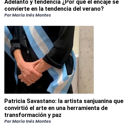
Adelanto y tendencia ¿Por qué el encaje se
convierte en la tendencia del verano?
Por
María Inés Montes
Patricia Savastano: la artista sanjuanina que
convirtió el arte en una herramienta de
transformación y paz
Por
María Inés Montes