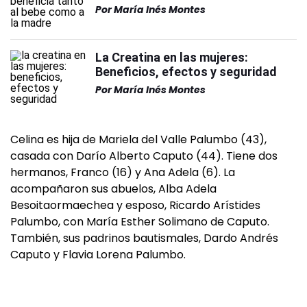
Por
María Inés Montes
La Creatina en las mujeres:
Beneficios, efectos y seguridad
Por
María Inés Montes
Celina es hija de Mariela del Valle Palumbo (43),
casada con Darío Alberto Caputo (44). Tiene dos
hermanos, Franco (16) y Ana Adela (6). La
acompañaron sus abuelos, Alba Adela
Besoitaormaechea y esposo, Ricardo Arístides
Palumbo, con María Esther Solimano de Caputo.
También, sus padrinos bautismales, Dardo Andrés
Caputo y Flavia Lorena Palumbo.