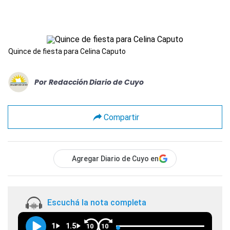
Quince de fiesta para Celina Caputo
Por
Redacción Diario de Cuyo
Compartir
Agregar Diario de Cuyo en
Escuchá la nota completa
1
1.5
10
10