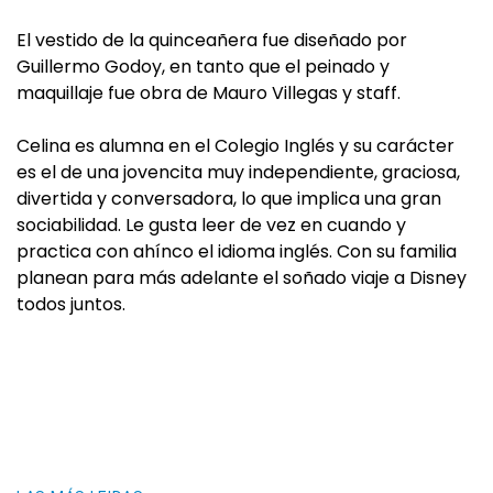
El vestido de la quinceañera fue diseñado por
Guillermo Godoy, en tanto que el peinado y
maquillaje fue obra de Mauro Villegas y staff.
Celina es alumna en el Colegio Inglés y su carácter
es el de una jovencita muy independiente, graciosa,
divertida y conversadora, lo que implica una gran
sociabilidad. Le gusta leer de vez en cuando y
practica con ahínco el idioma inglés. Con su familia
planean para más adelante el soñado viaje a Disney
todos juntos.