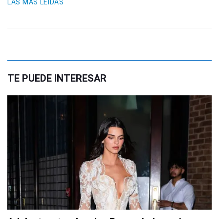
LAS MÁS LEIDAS
TE PUEDE INTERESAR