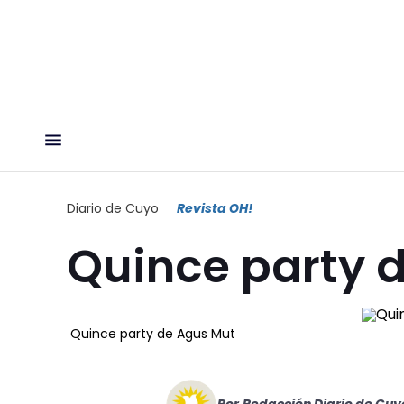
Diario de Cuyo
Revista OH!
Quince party 
Quince party de Agus Mut