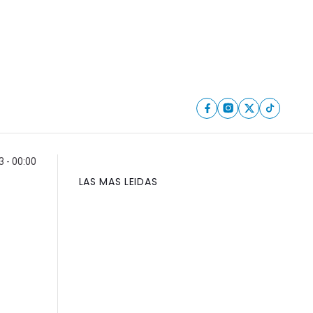
 - 00:00
LAS MAS LEIDAS