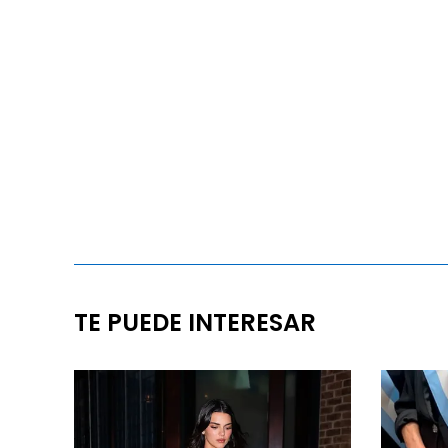
TE PUEDE INTERESAR