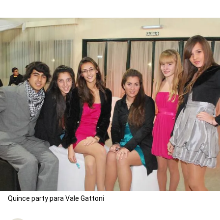
Quince party para Vale Gattoni