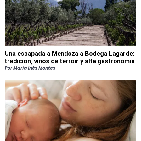
Una escapada a Mendoza a Bodega Lagarde:
tradición, vinos de terroir y alta gastronomía
Por
María Inés Montes