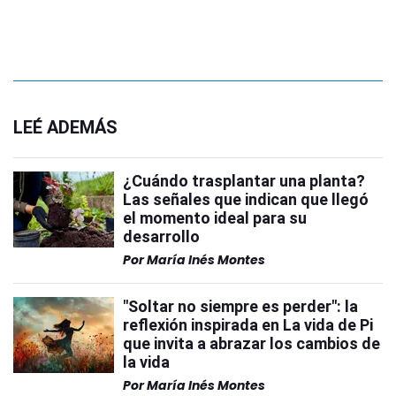
LEÉ ADEMÁS
¿Cuándo trasplantar una planta?
Las señales que indican que llegó
el momento ideal para su
desarrollo
Por
María Inés Montes
"Soltar no siempre es perder": la
reflexión inspirada en La vida de Pi
que invita a abrazar los cambios de
la vida
Por
María Inés Montes