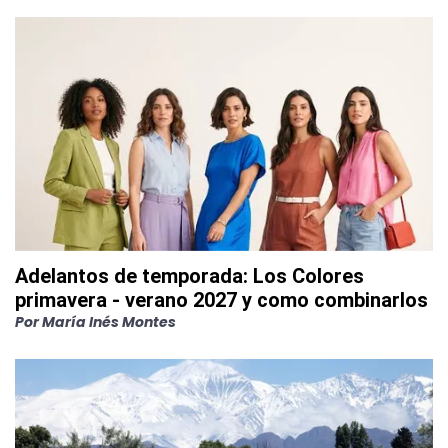
Adelantos de temporada: Los Colores
primavera - verano 2027 y como combinarlos
Por
María Inés Montes