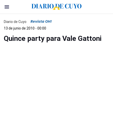
Revista OH!
Diario de Cuyo
13 de junio de 2010 - 00:00
Quince party para Vale Gattoni