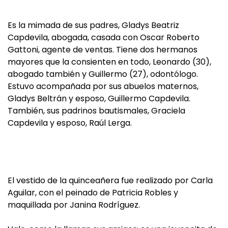
Es la mimada de sus padres, Gladys Beatriz
Capdevila, abogada, casada con Oscar Roberto
Gattoni, agente de ventas. Tiene dos hermanos
mayores que la consienten en todo, Leonardo (30),
abogado también y Guillermo (27), odontólogo.
Estuvo acompañada por sus abuelos maternos,
Gladys Beltrán y esposo, Guillermo Capdevila.
También, sus padrinos bautismales, Graciela
Capdevila y esposo, Raúl Lerga.
El vestido de la quinceañera fue realizado por Carla
Aguilar, con el peinado de Patricia Robles y
maquillada por Janina Rodríguez.