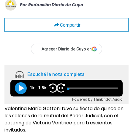
Por
Redacción Diario de Cuyo
Compartir
Agregar Diario de Cuyo en
Escuchá la nota completa
1
1.5
10
10
Powered by Thinkindot Audio
Valentina María Gattoni tuvo su fiesta de quince en
los salones de la mutual del Poder Judicial, con el
catering de Victoria Ventrice para trescientos
invitados.