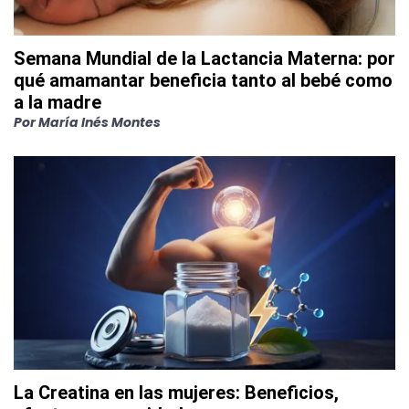
Semana Mundial de la Lactancia Materna: por
qué amamantar beneficia tanto al bebé como
a la madre
Por
María Inés Montes
La Creatina en las mujeres: Beneficios,