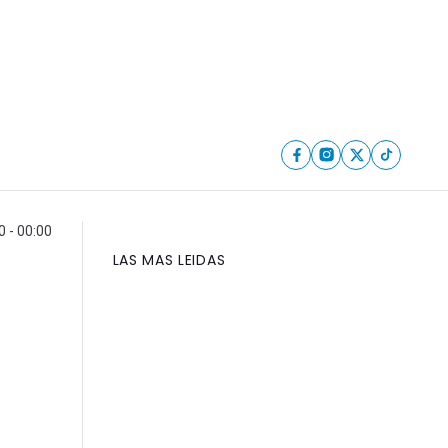
 - 00:00
LAS MAS LEIDAS