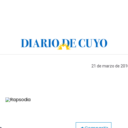
21 de marzo de 2010