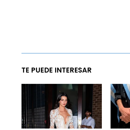
TE PUEDE INTERESAR