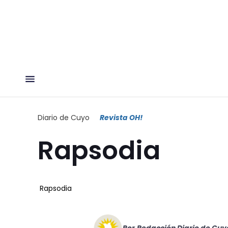
Diario de Cuyo
Revista OH!
Rapsodia
Rapsodia