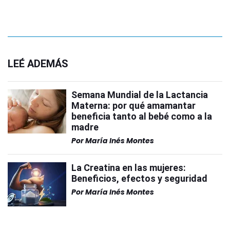
LEÉ ADEMÁS
Semana Mundial de la Lactancia
Materna: por qué amamantar
beneficia tanto al bebé como a la
madre
Por
María Inés Montes
La Creatina en las mujeres:
Beneficios, efectos y seguridad
Por
María Inés Montes