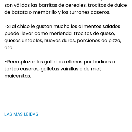
son válidas las barritas de cereales, trocitos de dulce
de batata o membrillo y los turrones caseros.
-Si al chico le gustan mucho los alimentos salados
puede llevar como merienda: trocitos de queso,
quesos untables, huevos duros, porciones de pizza,
etc.
-Reemplazar las galletas rellenas por budines o
tortas caseras, galletas vainillas o de miel,
maicenitas.
LAS MÁS LEIDAS