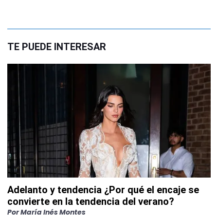
TE PUEDE INTERESAR
Adelanto y tendencia ¿Por qué el encaje se
convierte en la tendencia del verano?
Por
María Inés Montes