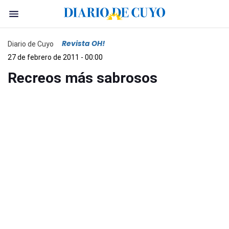
Revista OH!
Diario de Cuyo
27 de febrero de 2011 - 00:00
Recreos más sabrosos