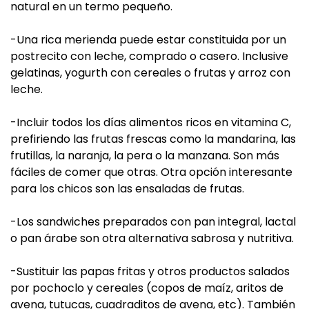
natural en un termo pequeño.
-Una rica merienda puede estar constituida por un
postrecito con leche, comprado o casero. Inclusive
gelatinas, yogurth con cereales o frutas y arroz con
leche.
-Incluir todos los días alimentos ricos en vitamina C,
prefiriendo las frutas frescas como la mandarina, las
frutillas, la naranja, la pera o la manzana. Son más
fáciles de comer que otras. Otra opción interesante
para los chicos son las ensaladas de frutas.
-Los sandwiches preparados con pan integral, lactal
o pan árabe son otra alternativa sabrosa y nutritiva.
-Sustituir las papas fritas y otros productos salados
por pochoclo y cereales (copos de maíz, aritos de
avena, tutucas, cuadraditos de avena, etc). También