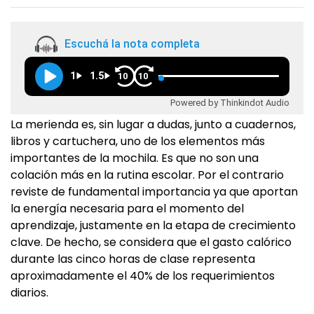
Escuchá la nota completa
1
1.5
10
10
Powered by Thinkindot Audio
La merienda es, sin lugar a dudas, junto a cuadernos,
libros y cartuchera, uno de los elementos más
importantes de la mochila. Es que no son una
colación más en la rutina escolar. Por el contrario
reviste de fundamental importancia ya que aportan
la energía necesaria para el momento del
aprendizaje, justamente en la etapa de crecimiento
clave. De hecho, se considera que el gasto calórico
durante las cinco horas de clase representa
aproximadamente el 40% de los requerimientos
diarios.