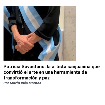
Patricia Savastano: la artista sanjuanina que
convirtió el arte en una herramienta de
transformación y paz
Por
María Inés Montes