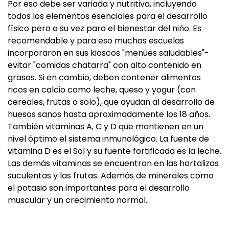
Por eso debe ser variada y nutritiva, incluyendo
todos los elementos esenciales para el desarrollo
físico pero a su vez para el bienestar del niño. Es
recomendable y para eso muchas escuelas
incorporaron en sus kioscos "menúes saludables"-
evitar "comidas chatarra" con alto contenido en
grasas. Si en cambio, deben contener alimentos
ricos en calcio como leche, queso y yogur (con
cereales, frutas o solo), que ayudan al desarrollo de
huesos sanos hasta aproximadamente los 18 años.
También vitaminas A, C y D que mantienen en un
nivel óptimo el sistema inmunológico. La fuente de
vitamina D es el Sol y su fuente fortificada es la leche.
Las demás vitaminas se encuentran en las hortalizas
suculentas y las frutas. Además de minerales como
el potasio son importantes para el desarrollo
muscular y un crecimiento normal.