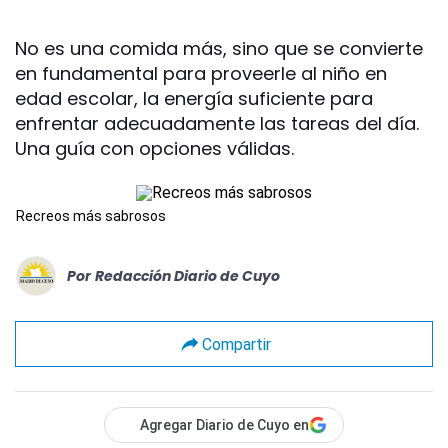
No es una comida más, sino que se convierte
en fundamental para proveerle al niño en
edad escolar, la energía suficiente para
enfrentar adecuadamente las tareas del día.
Una guía con opciones válidas.
Recreos más sabrosos
Por
Redacción Diario de Cuyo
Compartir
Agregar Diario de Cuyo en