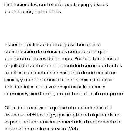
institucionales, cartelería, packaging y avisos
publicitarios, entre otros.
+Nuestra política de trabajo se basa en la
construcción de relaciones comerciales que
perduran a través del tiempo. Por eso tenemos el
orgullo de contar en la actualidad con importantes
clientes que confían en nosotros desde nuestros
inicios, y mantenemos el compromiso de seguir
brindándoles cada vez mejores soluciones y
servicios+, dice Sergio, propietario de esta empresa.
Otro de los servicios que se ofrece además del
diseño es el +Hosting+, que implica el alquiler de un
espacio en un servidor conectado directamente a
Internet para alojar su sitio Web.