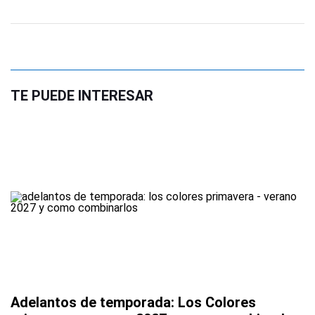
TE PUEDE INTERESAR
Adelantos de temporada: Los Colores