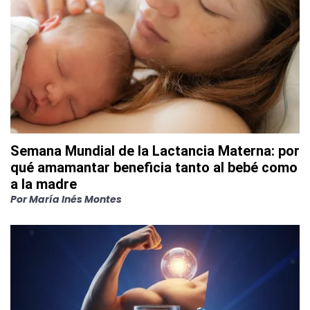
Semana Mundial de la Lactancia Materna: por
qué amamantar beneficia tanto al bebé como
a la madre
Por
María Inés Montes