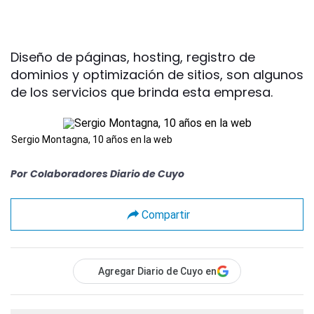
Diseño de páginas, hosting, registro de
dominios y optimización de sitios, son algunos
de los servicios que brinda esta empresa.
Sergio Montagna, 10 años en la web
Por
Colaboradores Diario de Cuyo
Compartir
Agregar Diario de Cuyo en