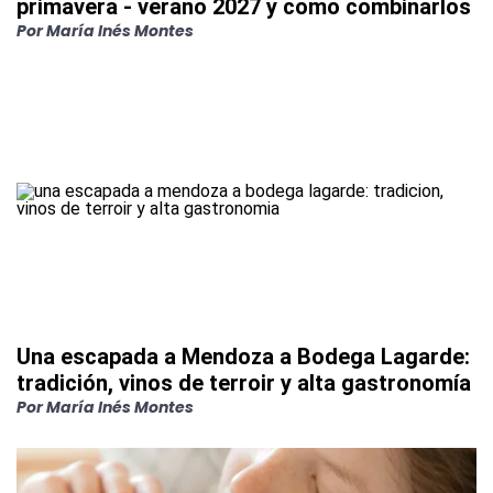
primavera - verano 2027 y como combinarlos
Por
María Inés Montes
Una escapada a Mendoza a Bodega Lagarde:
tradición, vinos de terroir y alta gastronomía
Por
María Inés Montes