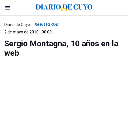
Revista OH!
Diario de Cuyo
2 de mayo de 2010 - 00:00
Sergio Montagna, 10 años en la
web