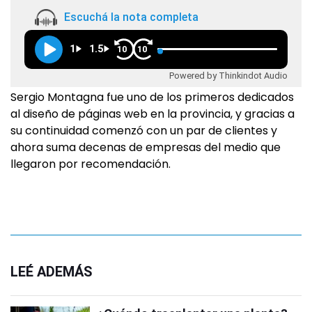
Escuchá la nota completa
1
1.5
10
10
Powered by Thinkindot Audio
Sergio Montagna fue uno de los primeros dedicados
al diseño de páginas web en la provincia, y gracias a
su continuidad comenzó con un par de clientes y
ahora suma decenas de empresas del medio que
llegaron por recomendación.
LEÉ ADEMÁS