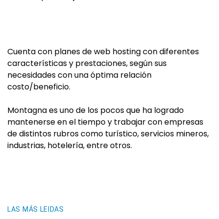
Cuenta con planes de web hosting con diferentes
características y prestaciones, según sus
necesidades con una óptima relación
costo/beneficio.
Montagna es uno de los pocos que ha logrado
mantenerse en el tiempo y trabajar con empresas
de distintos rubros como turístico, servicios mineros,
industrias, hotelería, entre otros.
LAS MÁS LEIDAS