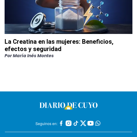
La Creatina en las mujeres: Beneficios,
efectos y seguridad
Por
María Inés Montes
Seguinos en: