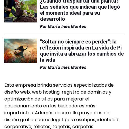
¿Cuándo trasplantar una planta?
Las señales que indican que llegó
el momento ideal para su
desarrollo
Por
María Inés Montes
"Soltar no siempre es perder": la
reflexión inspirada en La vida de Pi
que invita a abrazar los cambios de
la vida
Por
María Inés Montes
Esta empresa brinda servicios especializados de
diseño web, web hosting, registro de dominios y
optimización de sitios para mejorar el
posicionamiento en los buscadores más
importantes. Además desarrolla proyectos de
diseño gráfico como logotipos e isotipos, identidad
corporativa, folletos, tarjetas, carpetas