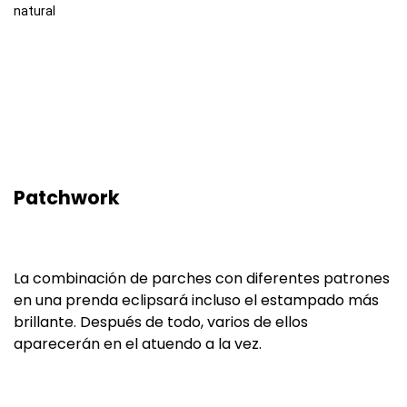
natural
Patchwork
La combinación de parches con diferentes patrones
en una prenda eclipsará incluso el estampado más
brillante. Después de todo, varios de ellos
aparecerán en el atuendo a la vez.