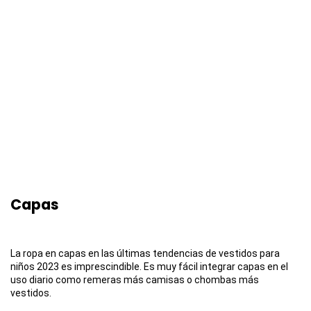
Capas
La ropa en capas en las últimas tendencias de vestidos para
niños 2023 es imprescindible. Es muy fácil integrar capas en el
uso diario como remeras más camisas o chombas más
vestidos.