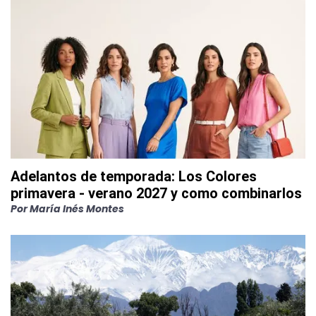
Adelantos de temporada: Los Colores
primavera - verano 2027 y como combinarlos
Por
María Inés Montes