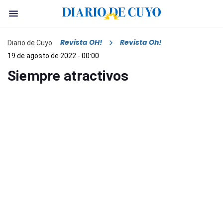
Revista OH!
Revista Oh!
Diario de Cuyo
19 de agosto de 2022 - 00:00
Siempre atractivos