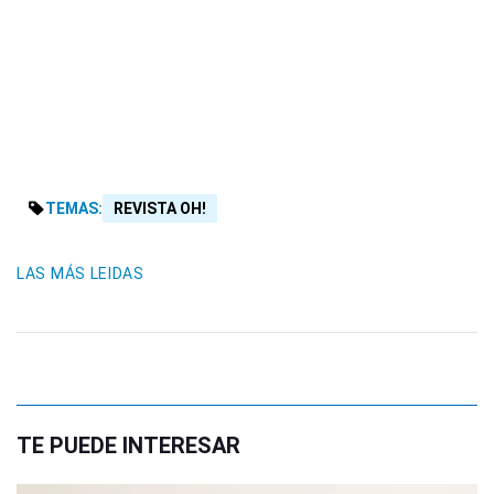
TEMAS:
REVISTA OH!
LAS MÁS LEIDAS
TE PUEDE INTERESAR