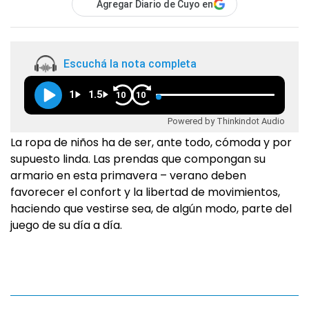
Agregar Diario de Cuyo en
Escuchá la nota completa
1
1.5
10
10
Powered by Thinkindot Audio
La ropa de niños ha de ser, ante todo, cómoda y por
supuesto linda. Las prendas que compongan su
armario en esta primavera – verano deben
favorecer el confort y la libertad de movimientos,
haciendo que vestirse sea, de algún modo, parte del
juego de su día a día.