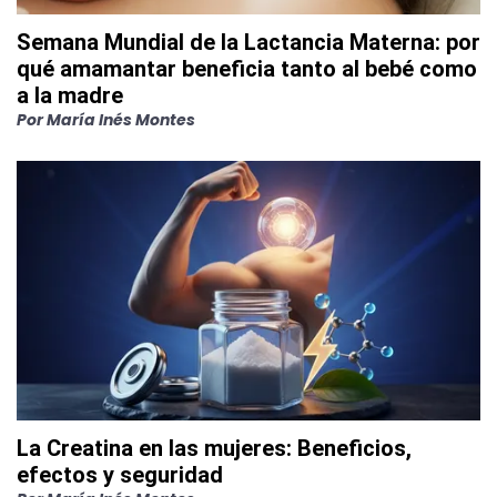
Semana Mundial de la Lactancia Materna: por
qué amamantar beneficia tanto al bebé como
a la madre
Por
María Inés Montes
La Creatina en las mujeres: Beneficios,
efectos y seguridad