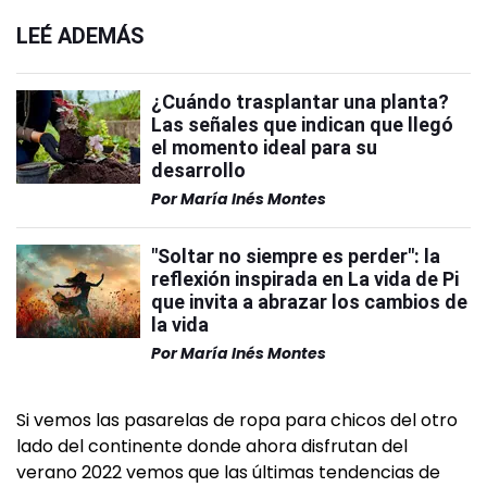
LEÉ ADEMÁS
¿Cuándo trasplantar una planta?
Las señales que indican que llegó
el momento ideal para su
desarrollo
Por
María Inés Montes
"Soltar no siempre es perder": la
reflexión inspirada en La vida de Pi
que invita a abrazar los cambios de
la vida
Por
María Inés Montes
Si vemos las pasarelas de ropa para chicos del otro
lado del continente donde ahora disfrutan del
verano 2022 vemos que las últimas tendencias de