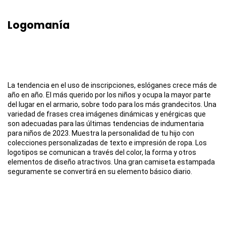
Logomanía
La tendencia en el uso de inscripciones, eslóganes crece más de
año en año. El más querido por los niños y ocupa la mayor parte
del lugar en el armario, sobre todo para los más grandecitos. Una
variedad de frases crea imágenes dinámicas y enérgicas que
son adecuadas para las últimas tendencias de indumentaria
para niños de 2023. Muestra la personalidad de tu hijo con
colecciones personalizadas de texto e impresión de ropa. Los
logotipos se comunican a través del color, la forma y otros
elementos de diseño atractivos. Una gran camiseta estampada
seguramente se convertirá en su elemento básico diario.