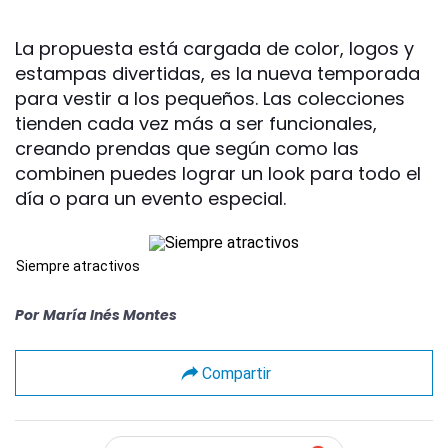
La propuesta está cargada de color, logos y
estampas divertidas, es la nueva temporada
para vestir a los pequeños. Las colecciones
tienden cada vez más a ser funcionales,
creando prendas que según como las
combinen puedes lograr un look para todo el
día o para un evento especial.
Siempre atractivos
Por
María Inés Montes
Compartir