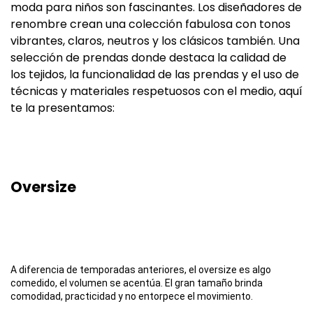
moda para niños son fascinantes. Los diseñadores de
renombre crean una colección fabulosa con tonos
vibrantes, claros, neutros y los clásicos también. Una
selección de prendas donde destaca la calidad de
los tejidos, la funcionalidad de las prendas y el uso de
técnicas y materiales respetuosos con el medio, aquí
te la presentamos:
Oversize
A diferencia de temporadas anteriores, el oversize es algo
comedido, el volumen se acentúa. El gran tamaño brinda
comodidad, practicidad y no entorpece el movimiento.