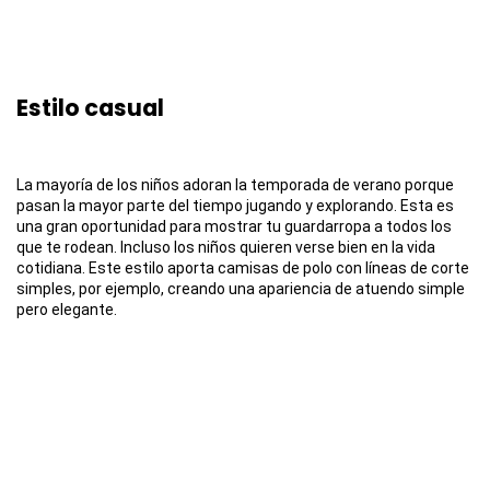
Estilo casual
La mayoría de los niños adoran la temporada de verano porque
pasan la mayor parte del tiempo jugando y explorando. Esta es
una gran oportunidad para mostrar tu guardarropa a todos los
que te rodean. Incluso los niños quieren verse bien en la vida
cotidiana. Este estilo aporta camisas de polo con líneas de corte
simples, por ejemplo, creando una apariencia de atuendo simple
pero elegante.