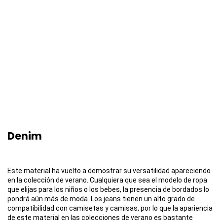
Denim
Este material ha vuelto a demostrar su versatilidad apareciendo
en la colección de verano. Cualquiera que sea el modelo de ropa
que elijas para los niños o los bebes, la presencia de bordados lo
pondrá aún más de moda. Los jeans tienen un alto grado de
compatibilidad con camisetas y camisas, por lo que la apariencia
de este material en las colecciones de verano es bastante