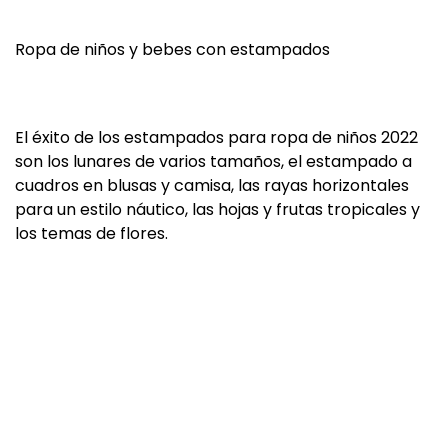
Ropa de niños y bebes con estampados
El éxito de los estampados para ropa de niños 2022
son los lunares de varios tamaños, el estampado a
cuadros en blusas y camisa, las rayas horizontales
para un estilo náutico, las hojas y frutas tropicales y
los temas de flores.