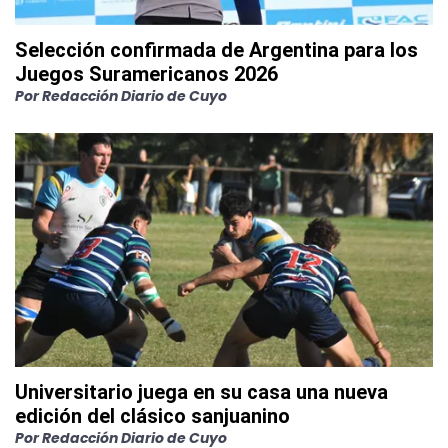
Selección confirmada de Argentina para los
Juegos Suramericanos 2026
Por
Redacción Diario de Cuyo
Universitario juega en su casa una nueva
edición del clásico sanjuanino
Por
Redacción Diario de Cuyo