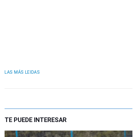
LAS MÁS LEIDAS
TE PUEDE INTERESAR