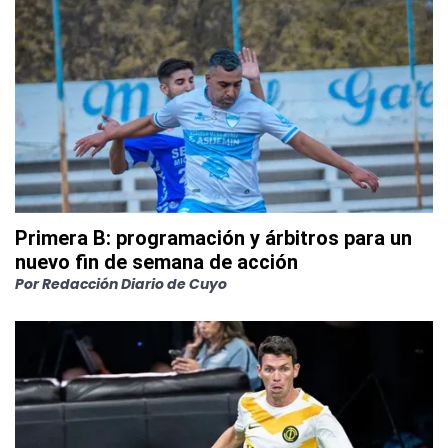
Primera B: programación y árbitros para un
nuevo fin de semana de acción
Por
Redacción Diario de Cuyo