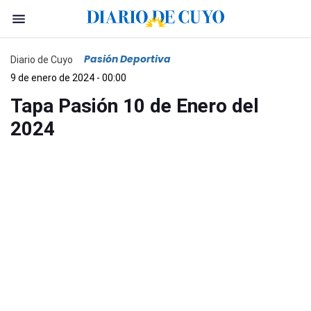
Pasión Deportiva
Diario de Cuyo
9 de enero de 2024 - 00:00
Tapa Pasión 10 de Enero del
2024