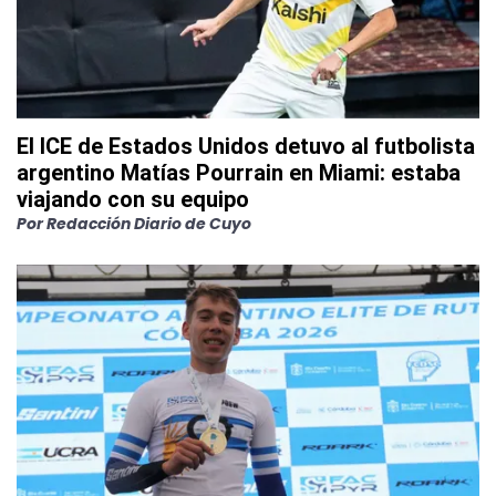
El ICE de Estados Unidos detuvo al futbolista
argentino Matías Pourrain en Miami: estaba
viajando con su equipo
Por
Redacción Diario de Cuyo