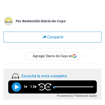
Por
Redacción Diario de Cuyo
Compartir
Agregar Diario de Cuyo en
Escuchá la nota completa
1
1.5
10
10
Powered by Thinkindot Audio