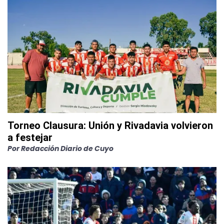
Torneo Clausura: Unión y Rivadavia volvieron
a festejar
Por
Redacción Diario de Cuyo