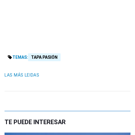
TEMAS:
TAPA PASIÓN
LAS MÁS LEIDAS
TE PUEDE INTERESAR