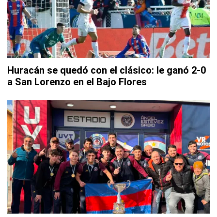
Huracán se quedó con el clásico: le ganó 2-0
a San Lorenzo en el Bajo Flores