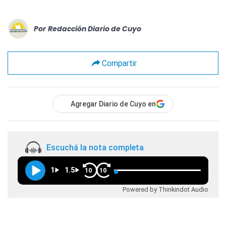
Por
Redacción Diario de Cuyo
Compartir
Agregar Diario de Cuyo en
Escuchá la nota completa
1
1.5
10
10
Powered by Thinkindot Audio