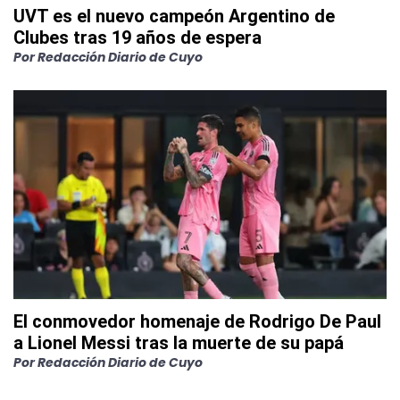
UVT es el nuevo campeón Argentino de
Clubes tras 19 años de espera
Por
Redacción Diario de Cuyo
El conmovedor homenaje de Rodrigo De Paul
a Lionel Messi tras la muerte de su papá
Por
Redacción Diario de Cuyo