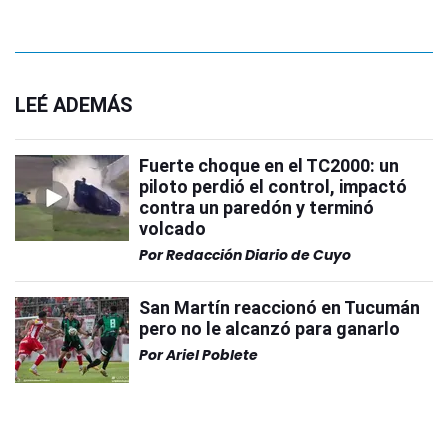
LEÉ ADEMÁS
Fuerte choque en el TC2000: un
piloto perdió el control, impactó
contra un paredón y terminó
volcado
Por
Redacción Diario de Cuyo
San Martín reaccionó en Tucumán
pero no le alcanzó para ganarlo
Por
Ariel Poblete