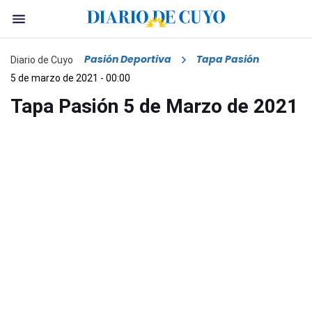
Pasión Deportiva
Tapa Pasión
Diario de Cuyo
5 de marzo de 2021 - 00:00
Tapa Pasión 5 de Marzo de 2021