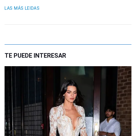
LAS MÁS LEIDAS
TE PUEDE INTERESAR