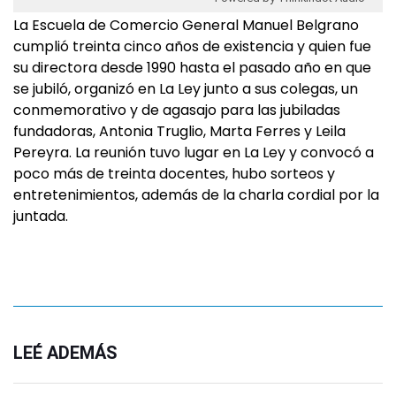
La Escuela de Comercio General Manuel Belgrano
cumplió treinta cinco años de existencia y quien fue
su directora desde 1990 hasta el pasado año en que
se jubiló, organizó en La Ley junto a sus colegas, un
conmemorativo y de agasajo para las jubiladas
fundadoras, Antonia Truglio, Marta Ferres y Leila
Pereyra. La reunión tuvo lugar en La Ley y convocó a
poco más de treinta docentes, hubo sorteos y
entretenimientos, además de la charla cordial por la
juntada.
LEÉ ADEMÁS