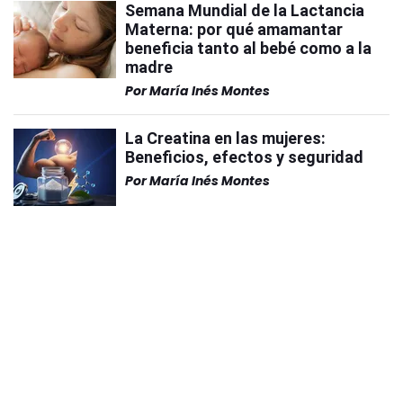
Semana Mundial de la Lactancia
Materna: por qué amamantar
beneficia tanto al bebé como a la
madre
Por
María Inés Montes
La Creatina en las mujeres:
Beneficios, efectos y seguridad
Por
María Inés Montes