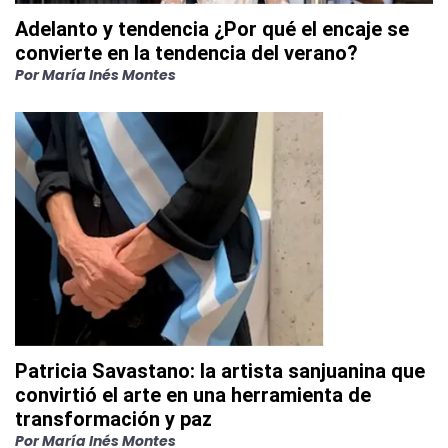
Adelanto y tendencia ¿Por qué el encaje se
convierte en la tendencia del verano?
Por
María Inés Montes
Patricia Savastano: la artista sanjuanina que
convirtió el arte en una herramienta de
transformación y paz
Por
María Inés Montes