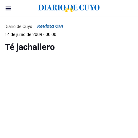
Revista OH!
Diario de Cuyo
14 de junio de 2009 - 00:00
Té jachallero