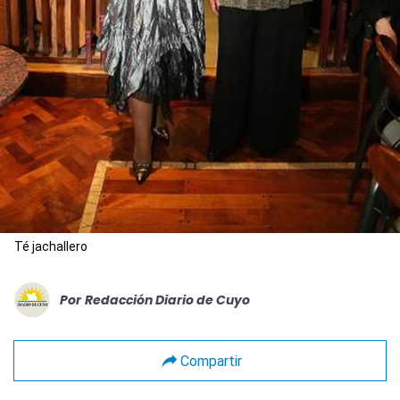
Té jachallero
Por
Redacción Diario de Cuyo
Compartir