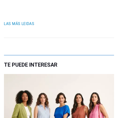
LAS MÁS LEIDAS
TE PUEDE INTERESAR