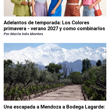
Adelantos de temporada: Los Colores
primavera - verano 2027 y como combinarlos
Por
María Inés Montes
Una escapada a Mendoza a Bodega Lagarde: