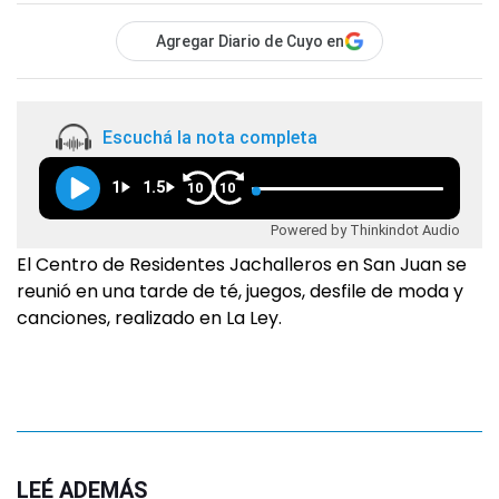
Agregar Diario de Cuyo en
Escuchá la nota completa
1
1.5
10
10
Powered by Thinkindot Audio
El Centro de Residentes Jachalleros en San Juan se
reunió en una tarde de té, juegos, desfile de moda y
canciones, realizado en La Ley.
LEÉ ADEMÁS