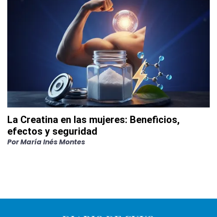
La Creatina en las mujeres: Beneficios,
efectos y seguridad
Por
María Inés Montes