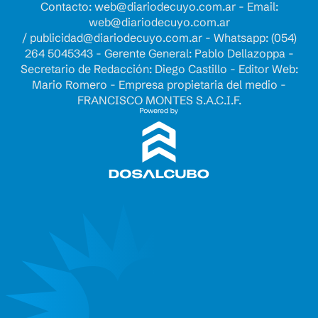
Contacto:
web@diariodecuyo.com.ar
- Email:
web@diariodecuyo.com.ar
/
publicidad@diariodecuyo.com.ar
-
Whatsapp: (054)
264 5045343 - Gerente General: Pablo Dellazoppa -
Secretario de Redacción: Diego Castillo - Editor Web:
Mario Romero - Empresa propietaria del medio -
FRANCISCO MONTES S.A.C.I.F.