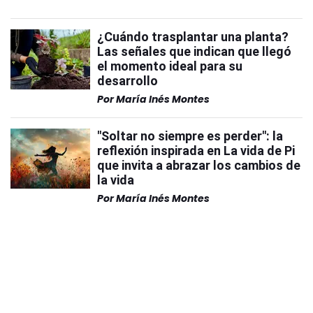
¿Cuándo trasplantar una planta?
Las señales que indican que llegó
el momento ideal para su
desarrollo
Por
María Inés Montes
"Soltar no siempre es perder": la
reflexión inspirada en La vida de Pi
que invita a abrazar los cambios de
la vida
Por
María Inés Montes